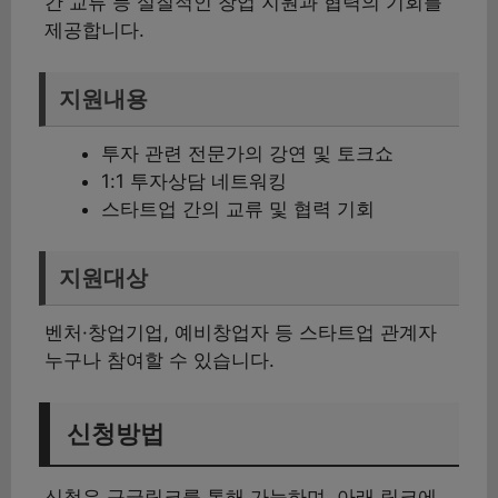
간 교류 등 실질적인 창업 지원과 협력의 기회를
제공합니다.
지원내용
투자 관련 전문가의 강연 및 토크쇼
1:1 투자상담 네트워킹
스타트업 간의 교류 및 협력 기회
지원대상
벤처·창업기업, 예비창업자 등 스타트업 관계자
누구나 참여할 수 있습니다.
신청방법
신청은 구글링크를 통해 가능하며, 아래 링크에