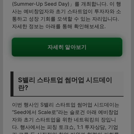
(Summer-Up Seed Day)」를 개최합니다. 이 행
사는 예비창업자와 초기 스타트업이 투자자와 소
통하고 성장 기회를 모색할 수 있는 자리입니다.
자세한 정보는 아래를 통해 확인해보세요.
자세히 알아보기
S밸리 스타트업 썸머업 시드데이
란?
이번 행사인 S밸리 스타트업 썸머업 시드데이는
“Seed에서 Scale로”라는 슬로건 아래 예비창업
자와 초기 스타트업을 위한 네트워킹의 장입니
다. 행사에서는 피칭 토크쇼, 1:1 투자상담, 기업