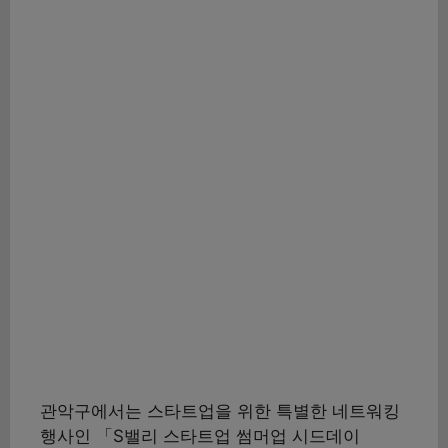
관악구에서는 스타트업을 위한 특별한 네트워킹
행사인 「S밸리 스타트업 썸머업 시드데이