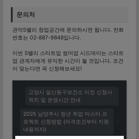
문의처
관악S밸리 창업공간에 문의하시면 됩니다. 전화
번호는 02-887-9848입니다.
이번 S밸리 스타트업 썸머업 시드데이는 스타트
업 관계자에게 유익한 시간이 될 것입니다. 조건
이 맞는다면 꼭 신청해보세요!
고양시 일산동구보건소 이전 신청사
위치 및 운영시간 안내
2025 남양주시 청년 취업 마스터 프
로젝트 신청방법 (자격조건부터 지원
내용까지)