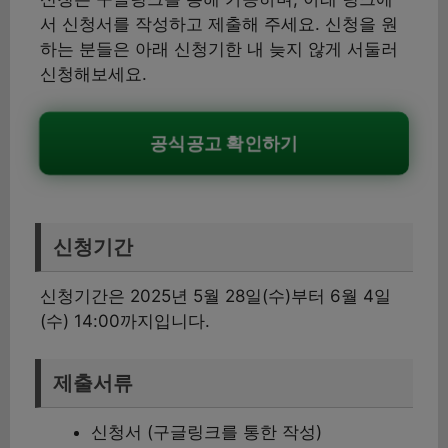
서 신청서를 작성하고 제출해 주세요. 신청을 원
하는 분들은 아래 신청기한 내 늦지 않게 서둘러
신청해보세요.
공식공고 확인하기
신청기간
신청기간은 2025년 5월 28일(수)부터 6월 4일
(수) 14:00까지입니다.
제출서류
신청서 (구글링크를 통한 작성)