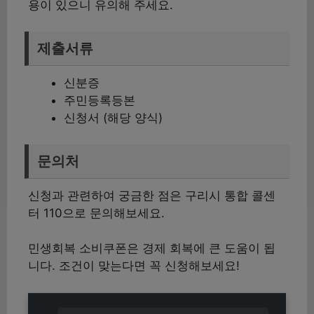
용이 있으니 유의해 주세요.
제출서류
신분증
주민등록등본
신청서 (해당 양식)
문의처
신청과 관련하여 궁금한 점은 구리시 통합 콜센
터 110으로 문의해보세요.
민생회복 소비쿠폰은 경제 회복에 큰 도움이 됩
니다. 조건이 맞는다면 꼭 신청해보세요!