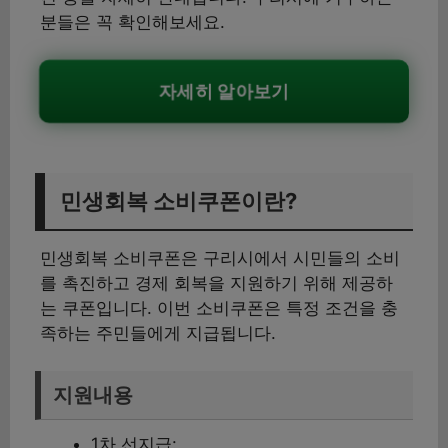
분들은 꼭 확인해보세요.
자세히 알아보기
민생회복 소비쿠폰이란?
민생회복 소비쿠폰은 구리시에서 시민들의 소비
를 촉진하고 경제 회복을 지원하기 위해 제공하
는 쿠폰입니다. 이번 소비쿠폰은 특정 조건을 충
족하는 주민들에게 지급됩니다.
지원내용
1차 선지급: