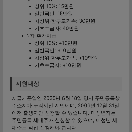
상위 10%: 15만원
일반국민: 15만원
차상위·한부모가족: 30만원
기초수급자: 40만원
2차 추가지급:
상위 10%: +10만원
일반국민: +10만원
차상위·한부모가족: +10만원
기초수급자: +10만원
지원대상
지급기준일인 2025년 6월 18일 당시 주민등록상
주소지가 구리시인 시민이며, 2006년 12월 31일
이전 출생자만 신청할 수 있습니다. 미성년자는
주민등록 세대주가 신청할 수 있으며, 미성년 세
대주는 직접 신청해야 합니다.