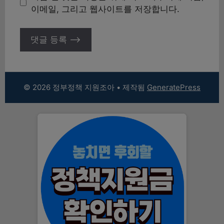
트
이메일, 그리고 웹사이트를 저장합니다.
© 2026 정부정책 지원조아
• 제작됨
GeneratePress