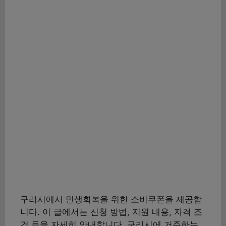
구리시에서 민생회복을 위한 소비쿠폰을 제공합
니다. 이 글에서는 신청 방법, 지원 내용, 자격 조
건 등을 자세히 안내합니다. 구리시에 거주하는