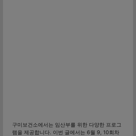
구미보건소에서는 임산부를 위한 다양한 프로그
램을 제공합니다. 이번 글에서는 6월 9, 10회차