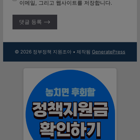
트
이메일, 그리고 웹사이트를 저장합니다.
© 2026 정부정책 지원조아
• 제작됨
GeneratePress