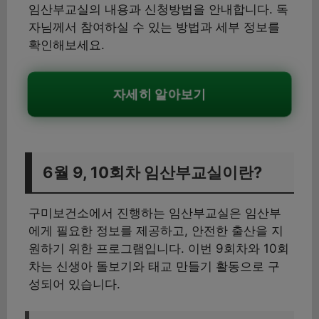
임산부교실의 내용과 신청방법을 안내합니다. 독
자님께서 참여하실 수 있는 방법과 세부 정보를
확인해보세요.
자세히 알아보기
6월 9, 10회차 임산부교실이란?
구미보건소에서 진행하는 임산부교실은 임산부
에게 필요한 정보를 제공하고, 안전한 출산을 지
원하기 위한 프로그램입니다. 이번 9회차와 10회
차는 신생아 돌보기와 태교 만들기 활동으로 구
성되어 있습니다.