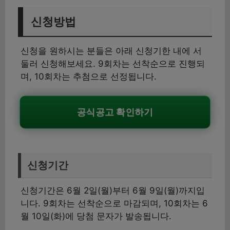
신청방법
신청을 원하시는 분들은 아래 신청기한 내에 서
둘러 신청해보세요. 9회차는 선착순으로 진행되
며, 10회차는 추첨으로 선정됩니다.
공식공고 확인하기
신청기간
신청기간은 6월 2일(월)부터 6월 9일(월)까지입
니다. 9회차는 선착순으로 마감되며, 10회차는 6
월 10일(화)에 당첨 문자가 발송됩니다.