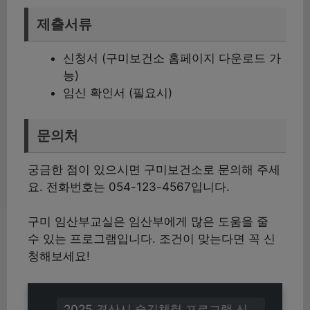
제출서류
신청서 (구미보건소 홈페이지 다운로드 가
능)
임신 확인서 (필요시)
문의처
궁금한 점이 있으시면 구미보건소로 문의해 주세
요. 전화번호는 054-123-4567입니다.
구미 임산부교실은 임산부에게 많은 도움을 줄
수 있는 프로그램입니다. 조건이 맞는다면 꼭 신
청해보세요!
2025 경산시 숲길체험 프로그램 신