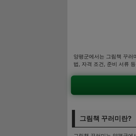
양평군에서는 그림책 꾸러미
법, 자격 조건, 준비 서류
그림책 꾸러미란?
그림책 꾸러미는 양평군에서