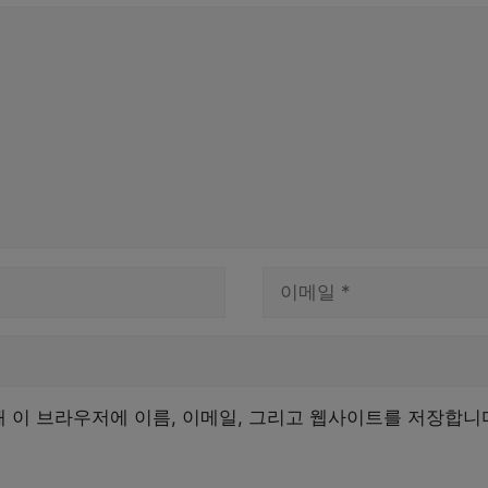
이
메
일
해 이 브라우저에 이름, 이메일, 그리고 웹사이트를 저장합니