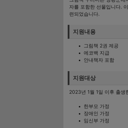
자를 포함한 선물입니다. 
련되었습니다.
지원내용
그림책 2권 제공
에코백 지급
안내책자 포함
지원대상
2023년 1월 1일 이후 
한부모 가정
장애인 가정
임신부 가정