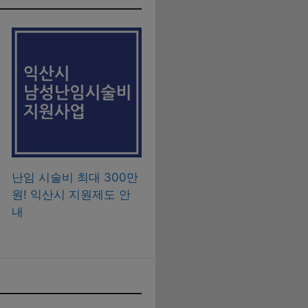
난임 시술비 최대 300만
원! 익산시 지원제도 안
내