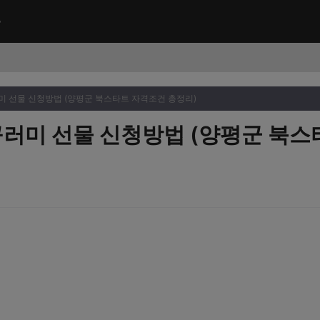
러미 선물 신청방법 (양평군 북스타트 자격조건 총정리)
 꾸러미 선물 신청방법 (양평군 북