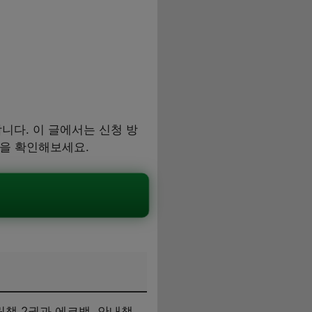
다. 이 글에서는 신청 방
용을 확인해보세요.
책 2권과 에코백, 안내책