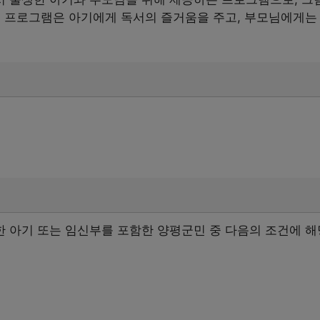
이 프로그램은 아기에게 독서의 즐거움을 주고, 부모님에게는
출생한 아기 또는 임신부를 포함한 양평군민 중 다음의 조건에 