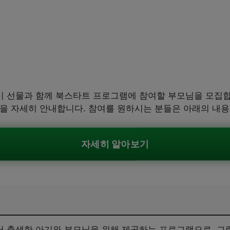
 선물과 함께 북스타트 프로그램에 참여할 부모님을 모집합니
 등을 자세히 안내합니다. 참여를 원하시는 분들은 아래의 내
자세히 알아보기
 출생한 아기와 부모님을 위해 제공하는 프로그램으로, 그림