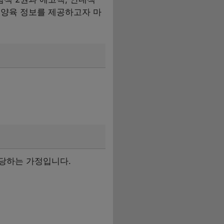
 양육 정보를 제공하고자 마
해당하는 가정입니다.