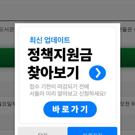
도서관 홈페이지를 통해 진행됩니다. 신청을 원하는 분들은 
공식공고 확인하기
일 월요일부터 6월 30일 월요일까지 진행됩니다. 접수는 오전 
닫기
바로가기