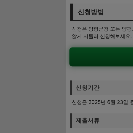
신청방법
신청은 양평군청 또는 양평
않게 서둘러 신청해보세요.
신청기간
신청은 2025년 6월 23
제출서류