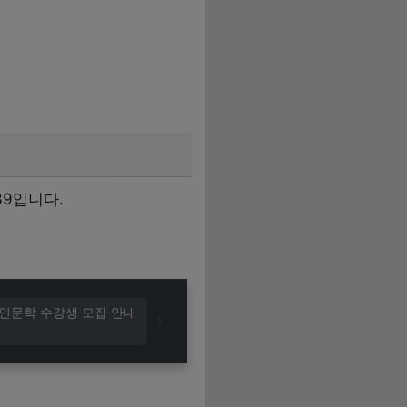
39입니다.
 인문학 수강생 모집 안내