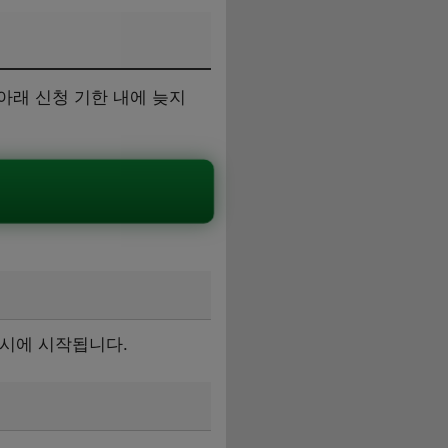
아래 신청 기한 내에 늦지
9시에 시작됩니다.