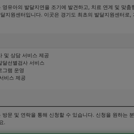
영유아의 발달지연을 조기에 발견하고, 치료 연계 및 맞춤
발달지원센터입니다. 이곳은 경기도 최초의 발달지원센터로,
 및 상담 서비스 제공
발달선별검사 서비스
로그램 운영
 서비스 제공
방문 및 연락을 통해 신청할 수 있습니다. 신청을 원하는 분
요.