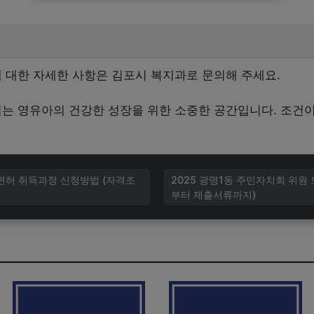
대한 자세한 사항은 김포시 복지과로 문의해 주세요.
 영유아의 건강한 성장을 위한 소중한 공간입니다. 조건이
전면허 취득과정 신청방법 (자격조
2025 광명1동 주민자치회 위원
부터 제출서류까지)