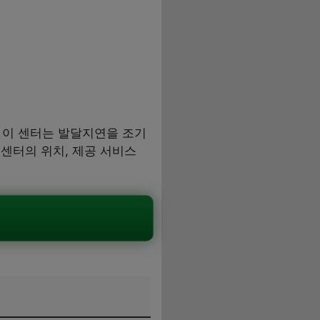
 이 센터는 발달지연을 조기
센터의 위치, 제공 서비스