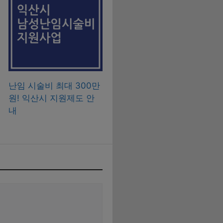
난임 시술비 최대 300만
원! 익산시 지원제도 안
내