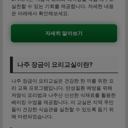
실천할 수 있는 기회를 제공합니다. 자세한 내용
은 아래에서 확인해보세요.
자세히 알아보기
나주 장금이 요리교실이란?
나주 장금이 요리교실은 건강한 한 끼를 위한 요
리 교육 프로그램입니다. 만성질환 예방을 위해
저염식 요리법과 나주산 신선한 식재료를 활용한
베이킹 수업을 제공합니다. 이 교실은 지역 주민
들이 건강한 식습관을 실천할 수 있도록 돕기 위
해 마련되었습니다.