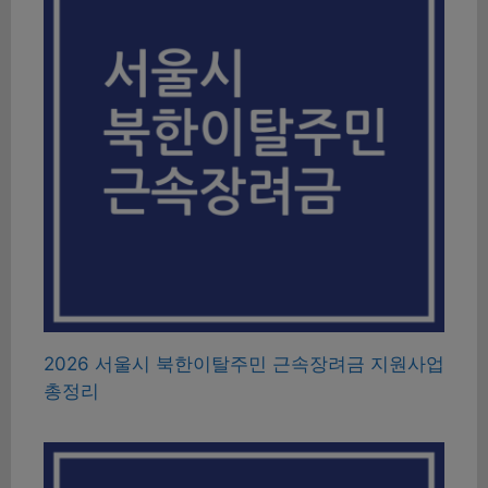
2026 서울시 북한이탈주민 근속장려금 지원사업
총정리