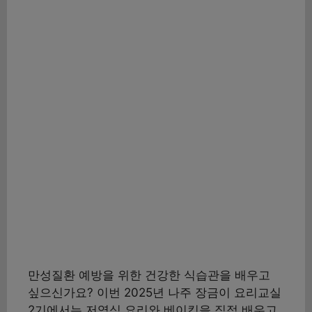
만성질환 예방을 위한 건강한 식습관을 배우고
싶으신가요? 이번 2025년 나주 장금이 요리교실
2기에서는 저염식 요리와 베이킹을 직접 배우고