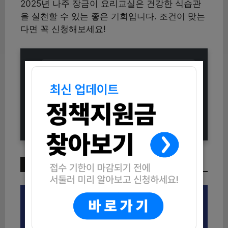
2025년 나주 장금이 요리교실은 건강한 식습관
을 실천할 수 있는 좋은 기회입니다. 조건이 맞는
다면 꼭 신청해보세요!
KBS 전국노래자랑 전남 나주시편 참
가자 모집 연장!
익산 마한박물관 테라리움 만들기 수
강생 모집 (신청방법 및 모집안내)
이번 주 인기 글