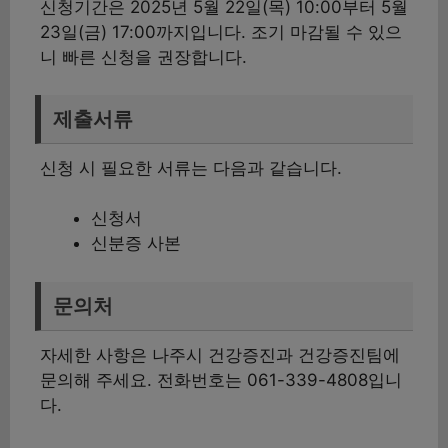
신청기간은 2025년 5월 22일(목) 10:00부터 5월
23일(금) 17:00까지입니다. 조기 마감될 수 있으
니 빠른 신청을 권장합니다.
제출서류
신청 시 필요한 서류는 다음과 같습니다.
신청서
신분증 사본
문의처
자세한 사항은 나주시 건강증진과 건강증진팀에
문의해 주세요. 전화번호는 061-339-4808입니
다.