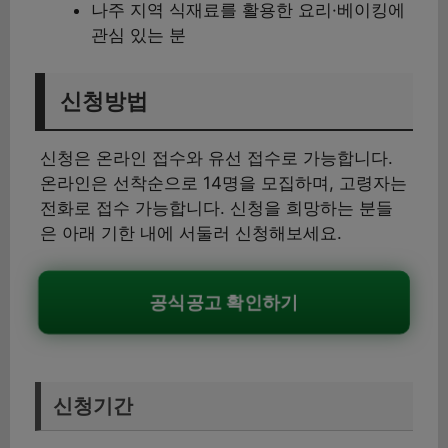
나주 지역 식재료를 활용한 요리·베이킹에
관심 있는 분
신청방법
신청은 온라인 접수와 유선 접수로 가능합니다.
온라인은 선착순으로 14명을 모집하며, 고령자는
전화로 접수 가능합니다. 신청을 희망하는 분들
은 아래 기한 내에 서둘러 신청해보세요.
공식공고 확인하기
신청기간