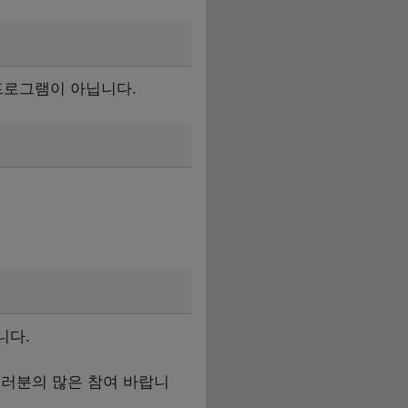
 프로그램이 아닙니다.
니다.
여러분의 많은 참여 바랍니