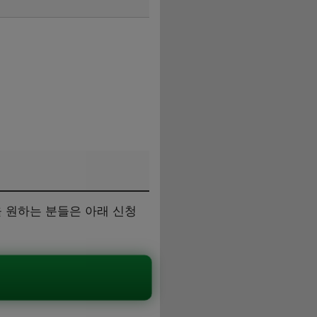
 원하는 분들은 아래 신청