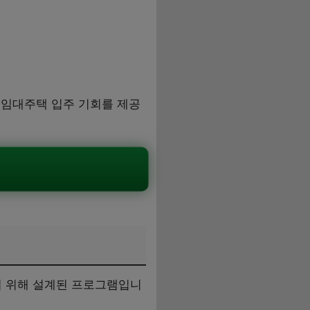
 임대주택 입주 기회를 제공
.
기 위해 설계된 프로그램입니