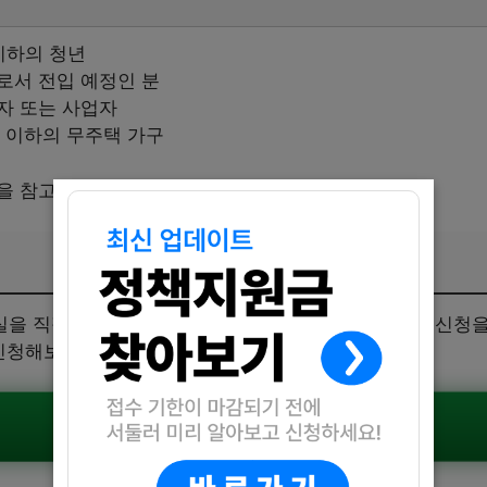
 이하의 청년
로서 전입 예정인 분
자 또는 사업자
% 이하의 무주택 가구
을 참고해 주세요.
을 직접 방문하거나 이메일로 간편하게 가능합니다. 신청을
신청해보세요.
공식공고 확인하기