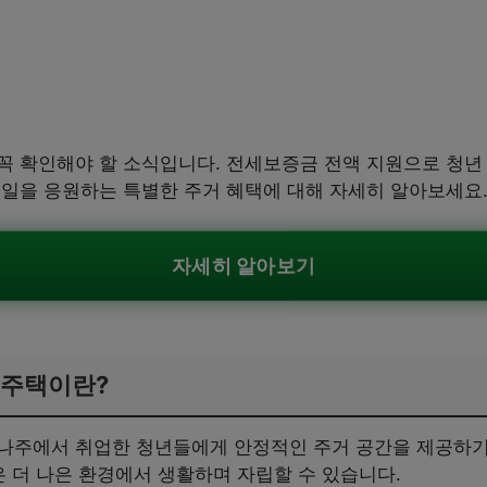
꼭 확인해야 할 소식입니다. 전세보증금 전액 지원으로 청년
내일을 응원하는 특별한 주거 혜택에 대해 자세히 알아보세요
자세히 알아보기
대주택이란?
나주에서 취업한 청년들에게 안정적인 주거 공간을 제공하
은 더 나은 환경에서 생활하며 자립할 수 있습니다.