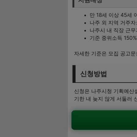
지원대상
만 18세 이상 45세
나주 외 지역 거주자
나주시 내 직장 근무
기준 중위소득 150
자세한 기준은 모집 공고문
신청방법
신청은 나주시청 기획예산실
기한 내 늦지 않게 서둘러 