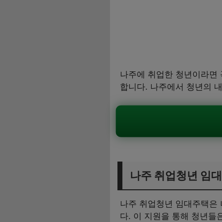
나주에 취업한 청년이라면 
합니다. 나주에서 청년의 
나주 취업청년 임
나주 취업청년 임대주택은 
다. 이 지원을 통해 청년들