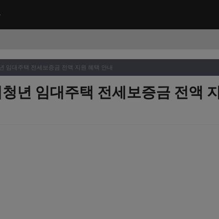
청년 임대주택 전세보증금 전액 지원 혜택 안내
취업청년 임대주택 전세보증금 전액 