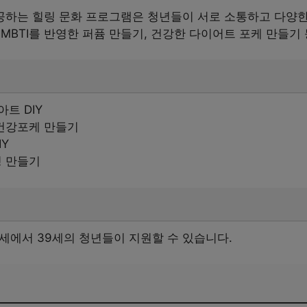
하는 힐링 문화 프로그램은 청년들이 서로 소통하고 다양한 
MBTI를 반영한 퍼퓸 만들기, 건강한 다이어트 포케 만들기
트 DIY
건강포케 만들기
IY
 만들기
세에서 39세의 청년들이 지원할 수 있습니다.