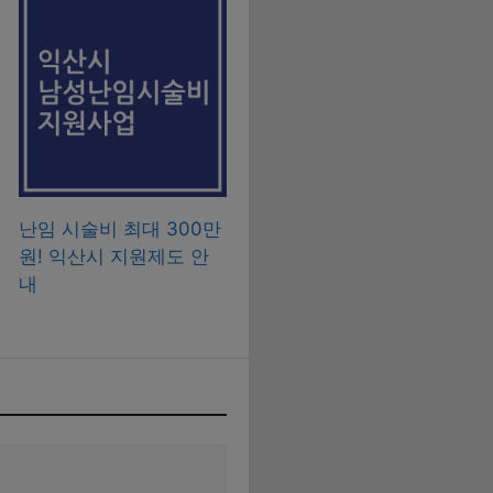
난임 시술비 최대 300만
원! 익산시 지원제도 안
내