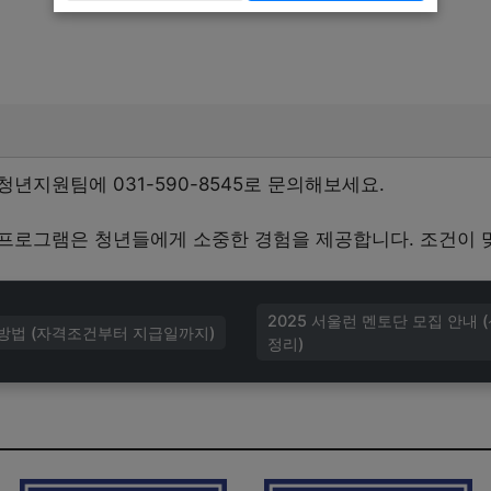
년지원팀에 031-590-8545로 문의해보세요.
프로그램은 청년들에게 소중한 경험을 제공합니다. 조건이 
2025 서울런 멘토단 모집 안내 
방법 (자격조건부터 지급일까지)
정리)