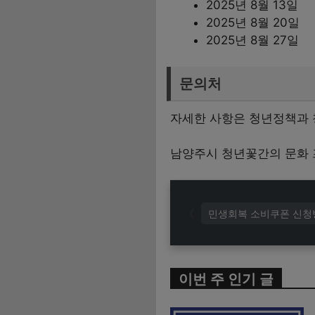
2025년 8월 13일
2025년 8월 20일
2025년 8월 27일
문의처
자세한 사항은 청년정책과 청
남양주시 청년꽃간의 문화 
민생회복 소비쿠폰 신청
이번 주 인기 글