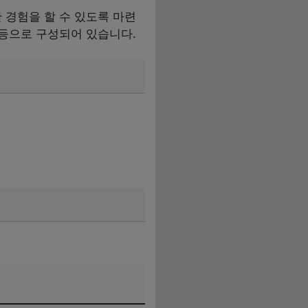
경험을 할 수 있도록 마련
 등으로 구성되어 있습니다.