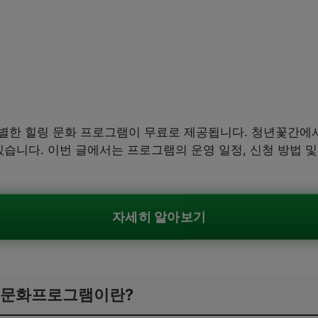
별한 힐링 문화 프로그램이 무료로 제공됩니다. 청년꽃간에
있습니다. 이번 글에서는 프로그램의 운영 일정, 신청 방법 
자세히 알아보기
 문화프로그램이란?