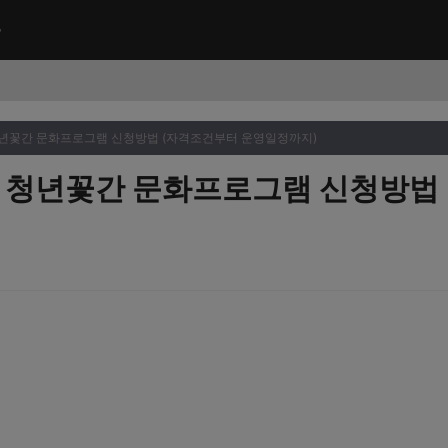
 청년꽃간 문화프로그램 신청방법 (자격조건부터 운영일정까지)
시 청년꽃간 문화프로그램 신청방법