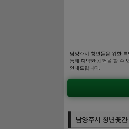
남양주시 청년들을 위한 특
통해 다양한 체험을 할 수 
안내드립니다.
남양주시 청년꽃간