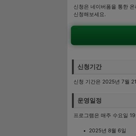
신청은 네이버폼을 통한 온
신청해보세요.
신청기간
신청 기간은 2025년 7월 
운영일정
프로그램은 매주 수요일 19
2025년 8월 6일