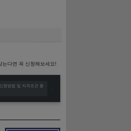
맞는다면 꼭 신청해보세요!
(신청방법 및 자격조건 총