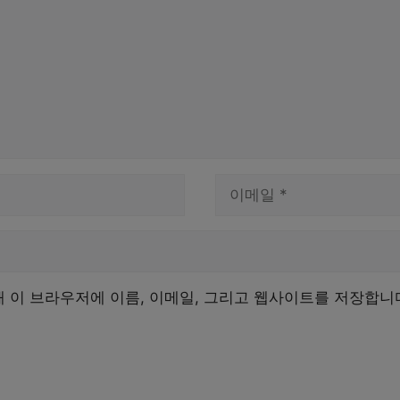
이
메
일
해 이 브라우저에 이름, 이메일, 그리고 웹사이트를 저장합니