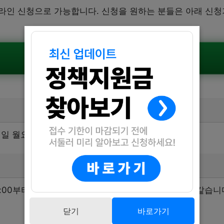
라인 신청으로 가능합니다. 신청을 원하는 분들은 아래 신청
공식공고 확인하기
21일 월요일 10:00부터 인원 충원 시까지입니다.
:00부터 20:30까지 진행됩니다. 운영일정은 다음과 같습니
닫기
바로가기