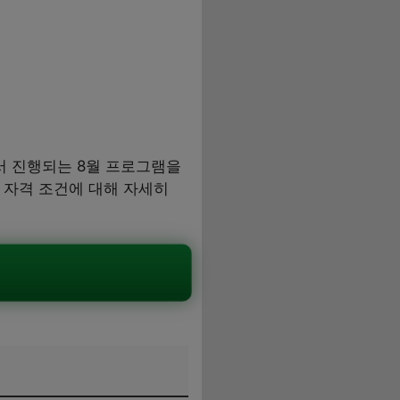
서 진행되는 8월 프로그램을
및 자격 조건에 대해 자세히