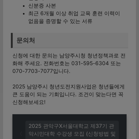
신분증 사본
최근 6개월 이상 취업 교육 훈련 이력이
없음을 증명할 수 있는 서류
문의처
신청에 대한 문의는 남양주시청 청년정책과로 전
화해 주세요. 전화번호는 031-595-6304 또는
070-7703-7077입니다.
2025 남양주시 청년도전지원사업은 청년들에게
큰 도움이 되는 기회입니다. 조건이 맞는다면 꼭
신청해보세요!
2025 관악구X서울대학교 제37기 관
악시민대학 수강생 모집 (신청방법 및