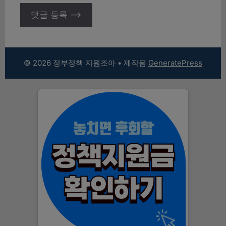
© 2026 정부정책 지원조아
• 제작됨
GeneratePress