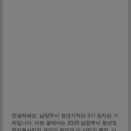
안녕하세요. 남양주시 청년기자단 3기 정지선 기
자입니다. 이번 글에서는 2025 남양주시 청년도
전지원사업의 개강식 현장과 이 사업의 목적, 신