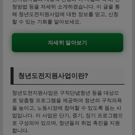
청방법 등을 자세히 소개하겠습니다. 이 글을 통
해 청년도전지원사업에 대한 정보를 얻고, 신청
할 수 있는 기회를 알아보세요.
자세히 알아보기
청년도전지원사업이란?
청년도전지원사업은 구직단념청년 등을 대상으
로 맞춤형 프로그램을 제공하여 청년의 구직의욕
을 높이고, 노동시장에 참여할 수 있도록 돕는 사
업입니다. 이 사업은 단기, 중기, 장기 프로그램으
로 구성되어 있으며, 청년들의 취업 촉진을 지원
합니다.