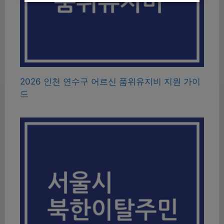
2026 인천 연수구 어르신 품위유지비 지원 가이
드