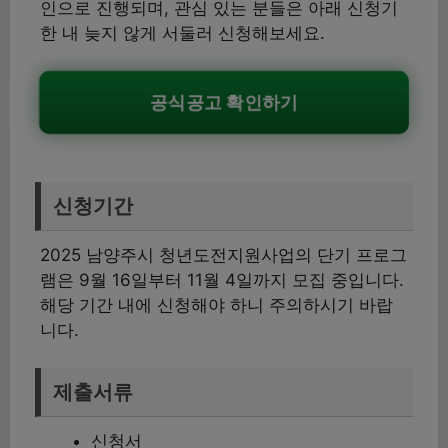
인으로 진행되며, 관심 있는 분들은 아래 신청기
한 내 늦지 않게 서둘러 신청해보세요.
공식공고 확인하기
신청기간
2025 남양주시 청년도전지원사업의 단기 프로그
램은 9월 16일부터 11월 4일까지 모집 중입니다.
해당 기간 내에 신청해야 하니 주의하시기 바랍
니다.
제출서류
신청서