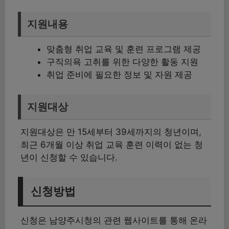
지원내용
맞춤형 취업 교육 및 훈련 프로그램 제공
구직의욕 고취를 위한 다양한 활동 지원
취업 준비에 필요한 정보 및 자원 제공
지원대상
지원대상은 만 15세부터 39세까지의 청년이며,
최근 6개월 이상 취업 교육 훈련 이력이 없는 청
년이 신청할 수 있습니다.
신청방법
신청은 남양주시청의 관련 웹사이트를 통해 온라