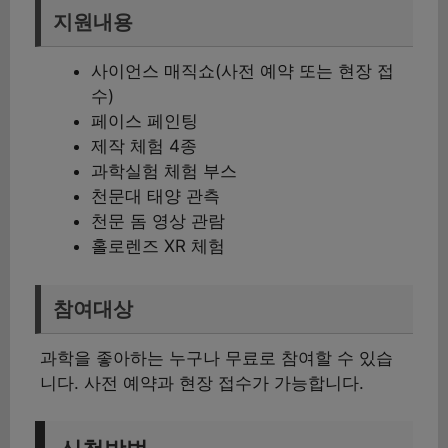
지원내용
사이언스 매직쇼(사전 예약 또는 현장 접
수)
페이스 페인팅
제작 체험 4종
과학실험 체험 부스
천문대 태양 관측
천문 돔 영상 관람
홀로렌즈 XR 체험
참여대상
과학을 좋아하는 누구나 무료로 참여할 수 있습
니다. 사전 예약과 현장 접수가 가능합니다.