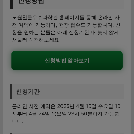
신청방법
노원천문우주과학관 홈페이지를 통해 온라인 사
전 예약이 가능하며, 현장 접수도 가능합니다. 신
청을 원하는 분들은 아래 신청기한 내 늦지 않게
서둘러 신청해보세요.
신청방법 알아보기
신청기간
온라인 사전 예약은 2025년 4월 16일 수요일 10
시부터 4월 24일 목요일 23시 50분까지 가능합
니다.