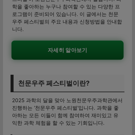
학을 좋아하는 누구나 참여할 수 있는 다양한 프
로그램이 준비되어 있습니다. 이 글에서는 천문
우주 페스티벌의 주요 내용과 신청방법을 안내합
니다.
자세히 알아보기
천문우주 페스티벌이란?
2025 과학의 달을 맞아 노원천문우주과학관에서
진행하는 ‘천문우주 페스티벌’입니다. 과학을 좋
아하는 모든 이들이 함께 참여하여 재미있고 유
익한 과학 체험을 할 수 있는 기회입니다.