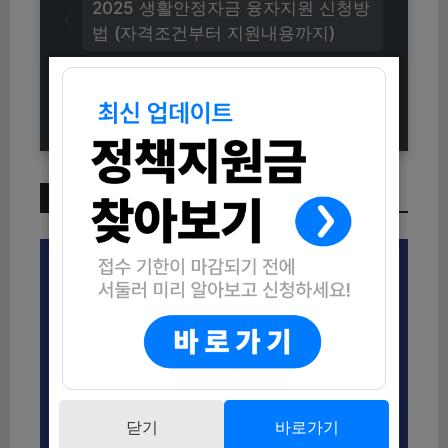
2025 생활안정자금 융자지원 신청방
법 (자격조건부터 지원내용까지)
2025 모바일 주민등록증 신청방법
(자격조건부터 발급까지 총정리)
이번 주 인기 글
닫기
바로가기