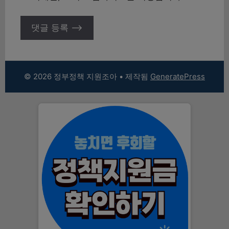
© 2026 정부정책 지원조아
• 제작됨
GeneratePress