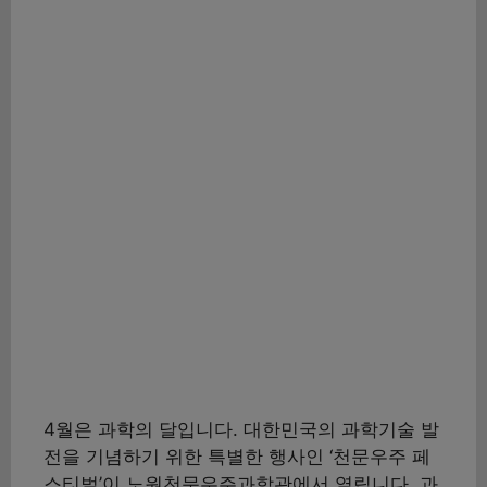
4월은 과학의 달입니다. 대한민국의 과학기술 발
전을 기념하기 위한 특별한 행사인 ‘천문우주 페
스티벌’이 노원천문우주과학관에서 열립니다. 과