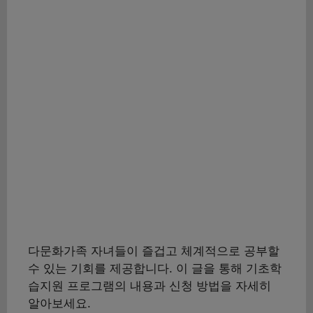
다문화가족 자녀들이 즐겁고 체계적으로 공부할
수 있는 기회를 제공합니다. 이 글을 통해 기초학
습지원 프로그램의 내용과 신청 방법을 자세히
알아보세요.