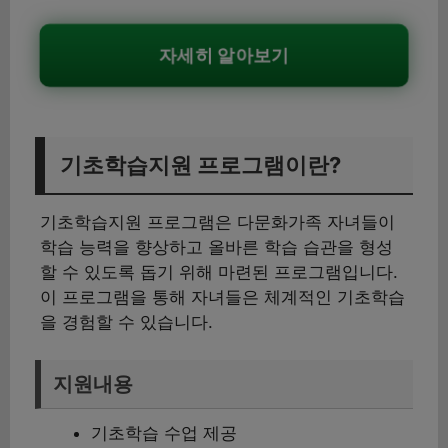
자세히 알아보기
기초학습지원 프로그램이란?
기초학습지원 프로그램은 다문화가족 자녀들이
학습 능력을 향상하고 올바른 학습 습관을 형성
할 수 있도록 돕기 위해 마련된 프로그램입니다.
이 프로그램을 통해 자녀들은 체계적인 기초학습
을 경험할 수 있습니다.
지원내용
기초학습 수업 제공