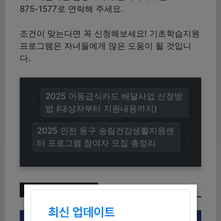
875-1577로 연락해 주세요.
조건이 맞는다면 꼭 신청해보세요! 기초학습지원
프로그램은 자녀들에게 많은 도움이 될 것입니
다.
2025 아동급식카드 배달사업 신청방
법 (대상자부터 지원내용까지)
2025 인천 동구 송림건강생활지원센
터 프로그램 참여자 모집 총정리
이번 주 인기 글