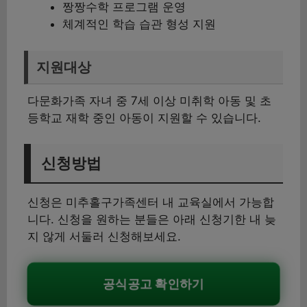
짱짱수학 프로그램 운영
체계적인 학습 습관 형성 지원
지원대상
다문화가족 자녀 중 7세 이상 미취학 아동 및 초
등학교 재학 중인 아동이 지원할 수 있습니다.
신청방법
신청은 미추홀구가족센터 내 교육실에서 가능합
니다. 신청을 원하는 분들은 아래 신청기한 내 늦
지 않게 서둘러 신청해보세요.
공식공고 확인하기