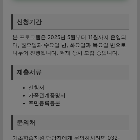
신청기간
본 프로그램은 2025년 5월부터 11월까지 운영되
며, 월요일과 수요일 반, 화요일과 목요일 반으로
나누어 진행됩니다. 현재 상시 모집 중입니다.
제출서류
신청서
가족관계증명서
주민등록등본
문의처
기초학습지원 담당자에게 문의하시려면 032-