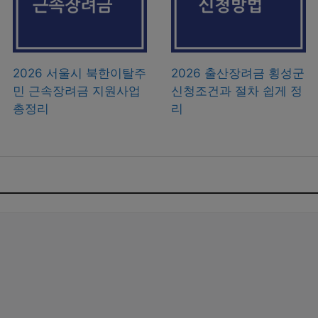
2026 서울시 북한이탈주
2026 출산장려금 횡성군
민 근속장려금 지원사업
신청조건과 절차 쉽게 정
총정리
리