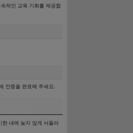
지속적인 교육 기회를 제공합
에 인증을 완료해 주세요.
한 내에 늦지 않게 서둘러