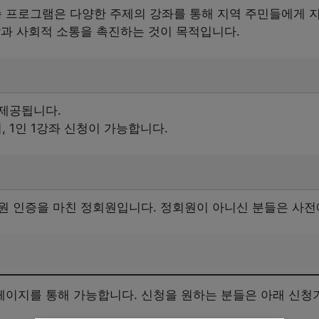
프로그램은 다양한 주제의 강좌를 통해 지역 주민들에게 
발과 사회적 소통을 촉진하는 것이 목적입니다.
 제공됩니다.
 1인 1강좌 신청이 가능합니다.
원 인증을 마친 정회원입니다. 정회원이 아니신 분들은 사전
이지를 통해 가능합니다. 신청을 원하는 분들은 아래 신청기