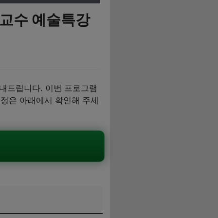
 교수 예술특강
내드립니다. 이번 프로그램
일정은 아래에서 확인해 주세