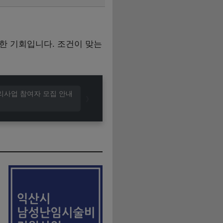
한 기회입니다. 조건이 맞는
리사업 참여자 모집 안내