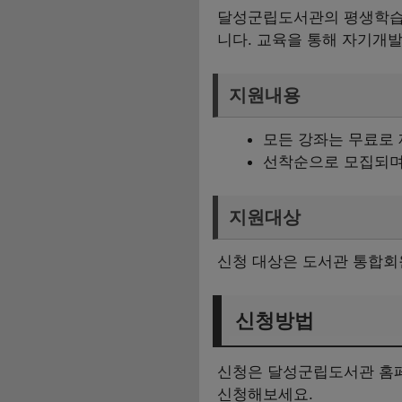
달성군립도서관의 평생학습 
니다. 교육을 통해 자기개
지원내용
모든 강좌는 무료로
선착순으로 모집되며,
지원대상
신청 대상은 도서관 통합회
신청방법
신청은 달성군립도서관 홈페
신청해보세요.