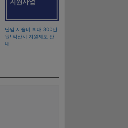
난임 시술비 최대 300만
원! 익산시 지원제도 안
내