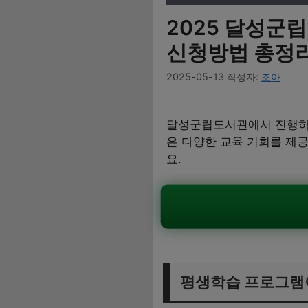
2025 달성군
신청방법 총정
2025-05-13
작성자:
조아
달성군립도서관에서 진행하
은 다양한 교육 기회를 제
요.
평생학습 프로그램