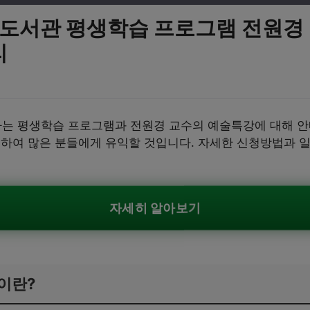
립도서관 평생학습 프로그램 전원경
리
는 평생학습 프로그램과 전원경 교수의 예술특강에 대해 안
공하여 많은 분들에게 유익할 것입니다. 자세한 신청방법과 
자세히 알아보기
이란?