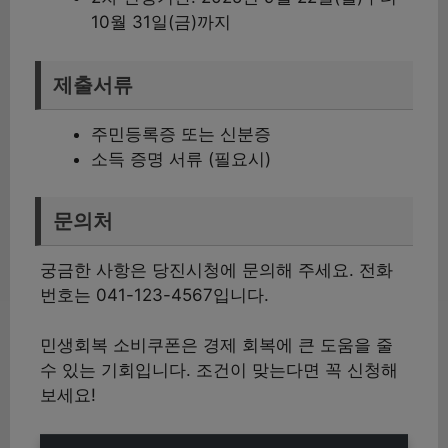
10월 31일(금)까지
제출서류
주민등록증 또는 신분증
소득 증명 서류 (필요시)
문의처
궁금한 사항은 당진시청에 문의해 주세요. 전화
번호는 041-123-4567입니다.
민생회복 소비쿠폰은 경제 회복에 큰 도움을 줄
수 있는 기회입니다. 조건이 맞는다면 꼭 신청해
보세요!