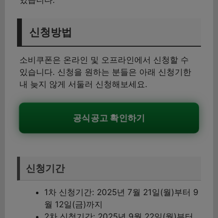
있습니다.
신청방법
소비쿠폰은 온라인 및 오프라인에서 신청할 수
있습니다. 신청을 원하는 분들은 아래 신청기한
내 늦지 않게 서둘러 신청해보세요.
공식공고 확인하기
신청기간
1차 신청기간: 2025년 7월 21일(월)부터 9
월 12일(금)까지
2차 신청기간: 2025년 9월 22일(월)부터