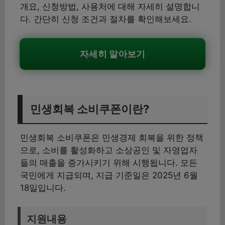
개요, 신청방법, 사용처에 대해 자세히 설명합니
다. 간단히 신청 조건과 절차를 확인해보세요.
자세히 알아보기
민생회복 소비쿠폰이란?
민생회복 소비쿠폰은 민생경제 회복을 위한 정책
으로, 소비를 활성화하고 소상공인 및 자영업자
들의 매출을 증가시키기 위해 시행됩니다. 모든
국민에게 지급되며, 지급 기준일은 2025년 6월
18일입니다.
지원내용