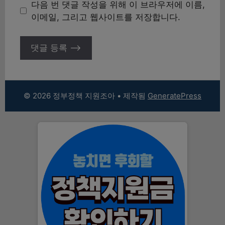
이
다음 번 댓글 작성을 위해 이 브라우저에 이름,
트
이메일, 그리고 웹사이트를 저장합니다.
© 2026 정부정책 지원조아
• 제작됨
GeneratePress