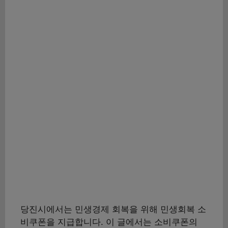
당진시에서는 민생경제 회복을 위해 민생회복 소
비쿠폰을 지급합니다. 이 글에서는 소비쿠폰의