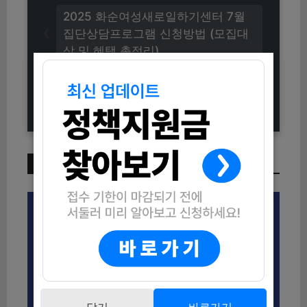
2025 화순여성새로일하기센터 7월
집단상담프로그램 신청방법 (모집대
상 및 혜택 총정리)
2025년 일반경비원 신입교육생 모집
안내 (신청방법 및 자격조건 총정리)
이번 주 인기 글
닫기
바로가기