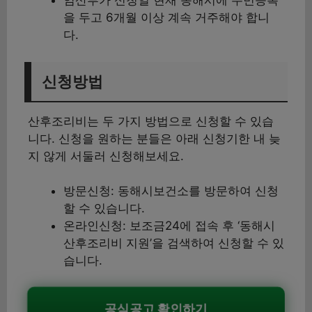
임산부가 신청일 현재 동해시에 주민등록
을 두고 6개월 이상 계속 거주해야 합니
다.
신청방법
산후조리비는 두 가지 방법으로 신청할 수 있습
니다. 신청을 원하는 분들은 아래 신청기한 내 늦
지 않게 서둘러 신청해보세요.
방문신청: 동해시보건소를 방문하여 신청
할 수 있습니다.
온라인신청: 보조금24에 접속 후 ‘동해시
산후조리비 지원’을 검색하여 신청할 수 있
습니다.
공식공고 확인하기