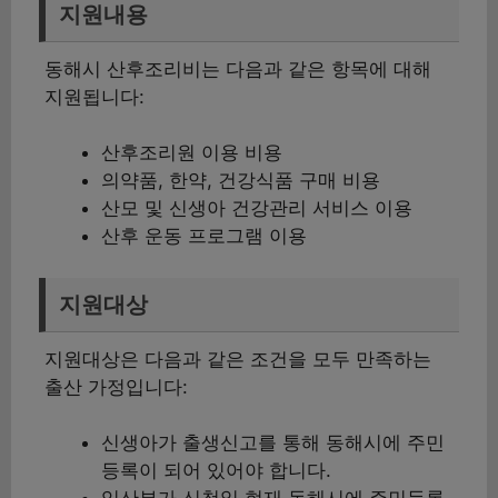
지원내용
동해시 산후조리비는 다음과 같은 항목에 대해
지원됩니다:
산후조리원 이용 비용
의약품, 한약, 건강식품 구매 비용
산모 및 신생아 건강관리 서비스 이용
산후 운동 프로그램 이용
지원대상
지원대상은 다음과 같은 조건을 모두 만족하는
출산 가정입니다:
신생아가 출생신고를 통해 동해시에 주민
등록이 되어 있어야 합니다.