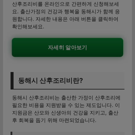
산후조리비를 온라인으로 간편하게 신청해보세
요. 출산가정의 건강과 행복을 동해시가 함께 응
원합니다. 자세한 내용은 아래 버튼을 클릭하여
확인해보세요.
자세히 알아보기
동해시 산후조리비란?
동해시 산후조리비는 출산한 가정이 산후조리에
필요한 비용을 지원받을 수 있는 제도입니다. 이
지원금은 산모와 신생아의 건강을 지키고, 출산
후 회복을 돕기 위해 마련되었습니다.