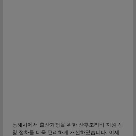
동해시에서 출산가정을 위한 산후조리비 지원 신
청 절차를 더욱 편리하게 개선하였습니다. 이제