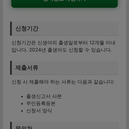
신청기간
신청기간은 신생아의 출생일로부터 12개월 이내
입니다. 2024년 출생아도 신청할 수 있습니다.
제출서류
신청 시 제출해야 하는 서류는 다음과 같습니다:
출생신고서 사본
주민등록등본
신청서 양식
문의처