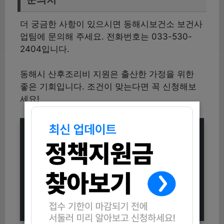
더 궁금한 사항이 있으시면 동해시보건소 보건사
업팀에 문의해 주세요. 전화번호는 033-530-
2404입니다.
동해시 산후조리비 지원은 출산한 가정을 위한
좋은 기회입니다. 조건이 맞는다면 꼭 신청해보
세요!
2025 남양주시 청년도전지원사업 신
청방법 (자격조건부터 개강식까지)
2025 강릉시 무연고 노후간판 정비
지원사업 신청방법 (자격조건 및 지원
내용 총정리)