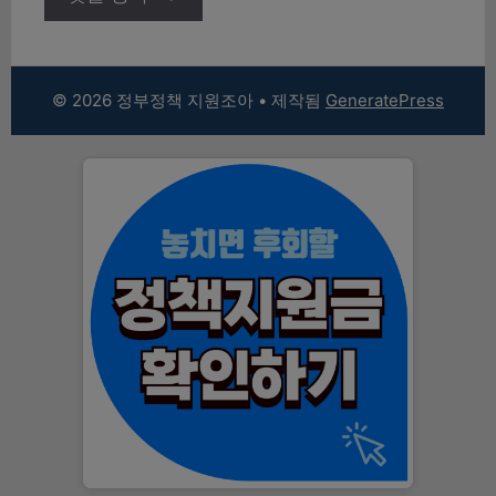
© 2026 정부정책 지원조아
• 제작됨
GeneratePress