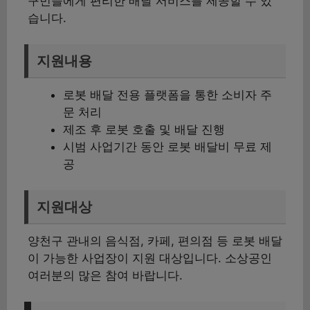
구민들에게 편리한 배달 서비스를 제공할 수 있
습니다.
지원내용
로봇 배달 전용 플랫폼을 통한 소비자 주
문 처리
제조 후 로봇 호출 및 배달 진행
시범 사업기간 동안 로봇 배달비 무료 제
공
지원대상
양천구 관내의 음식점, 카페, 편의점 등 로봇 배달
이 가능한 사업장이 지원 대상입니다. 소상공인
여러분의 많은 참여 바랍니다.