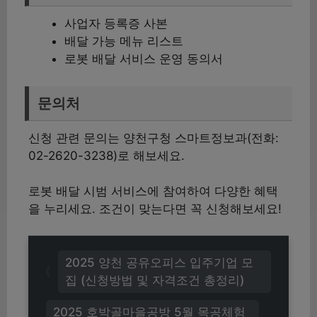
사업자 등록증 사본
배달 가능 메뉴 리스트
로봇 배달 서비스 운영 동의서
문의처
신청 관련 문의는 양천구청 스마트정보과(전화:
02-2620-3238)로 해보세요.
로봇 배달 시범 서비스에 참여하여 다양한 혜택
을 누리세요. 조건이 맞는다면 꼭 신청해보세요!
2025 양천 공유오피스 입주기업 모
집 (신청방법 및 자격조건 총정리)
2025 호박골마을공방 5월 목공체험