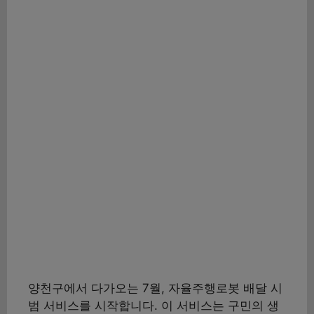
양천구에서 다가오는 7월, 자율주행로봇 배달 시
범 서비스를 시작합니다. 이 서비스는 구민의 생