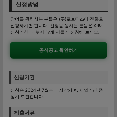
신청방법
참여를 원하시는 분들은 (주)로보티즈에 전화로
신청하시면 됩니다. 신청을 원하는 분들은 아래
신청기한 내 늦지 않게 서둘러 신청해 보세요.
공식공고 확인하기
신청기간
신청은 2024년 7월부터 시작되며, 사업기간 중
상시 모집합니다.
제출서류