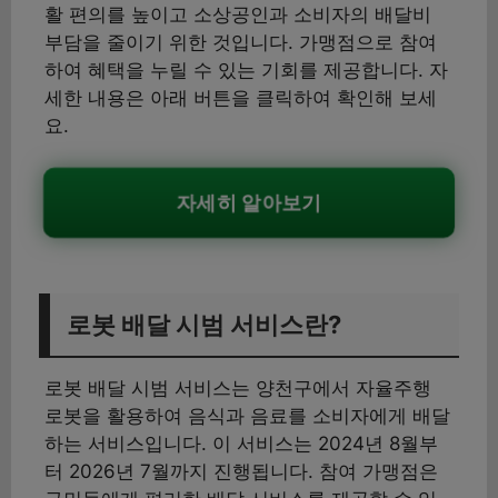
활 편의를 높이고 소상공인과 소비자의 배달비
부담을 줄이기 위한 것입니다. 가맹점으로 참여
하여 혜택을 누릴 수 있는 기회를 제공합니다. 자
세한 내용은 아래 버튼을 클릭하여 확인해 보세
요.
자세히 알아보기
로봇 배달 시범 서비스란?
로봇 배달 시범 서비스는 양천구에서 자율주행
로봇을 활용하여 음식과 음료를 소비자에게 배달
하는 서비스입니다. 이 서비스는 2024년 8월부
터 2026년 7월까지 진행됩니다. 참여 가맹점은