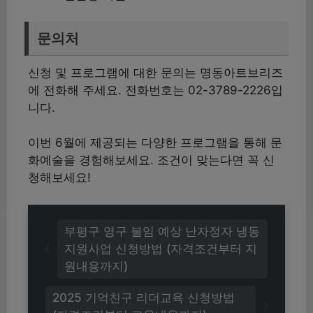
문의처
신청 및 프로그램에 대한 문의는 명동아트브리즈
에 전화해 주세요. 전화번호는 02-3789-2226입
니다.
이번 6월에 제공되는 다양한 프로그램을 통해 문
화예술을 경험해보세요. 조건이 맞는다면 꼭 신
청해보세요!
부평구 영구 불임 예상 난자정자 냉동
지원사업 신청방법 (자격조건부터 지
원내용까지)
2025 기억친구 리더교육 신청방법