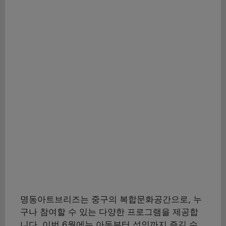
명동아트브리즈는 중구의 복합문화공간으로, 누
구나 참여할 수 있는 다양한 프로그램을 제공합
니다. 이번 6월에는 아동부터 성인까지 즐길 수