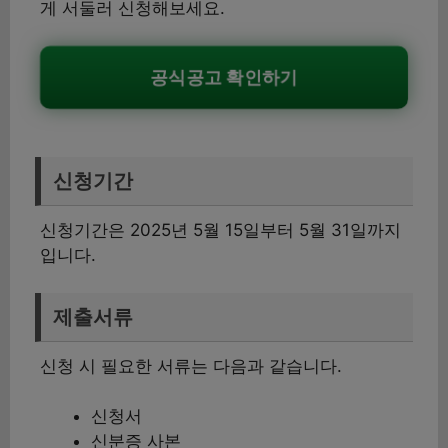
게 서둘러 신청해보세요.
공식공고 확인하기
신청기간
신청기간은 2025년 5월 15일부터 5월 31일까지
입니다.
제출서류
신청 시 필요한 서류는 다음과 같습니다.
신청서
신분증 사본