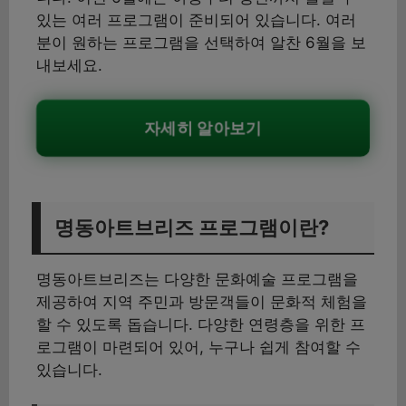
있는 여러 프로그램이 준비되어 있습니다. 여러
분이 원하는 프로그램을 선택하여 알찬 6월을 보
내보세요.
자세히 알아보기
명동아트브리즈 프로그램이란?
명동아트브리즈는 다양한 문화예술 프로그램을
제공하여 지역 주민과 방문객들이 문화적 체험을
할 수 있도록 돕습니다. 다양한 연령층을 위한 프
로그램이 마련되어 있어, 누구나 쉽게 참여할 수
있습니다.