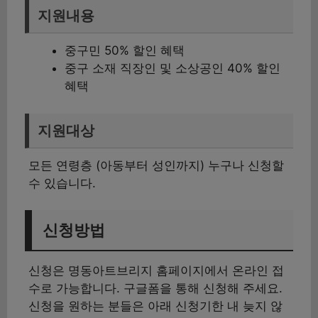
지원내용
중구민 50% 할인 혜택
중구 소재 직장인 및 소상공인 40% 할인
혜택
지원대상
모든 연령층 (아동부터 성인까지) 누구나 신청할
수 있습니다.
신청방법
신청은 명동아트브리지 홈페이지에서 온라인 접
수로 가능합니다. 구글폼을 통해 신청해 주세요.
신청을 원하는 분들은 아래 신청기한 내 늦지 않