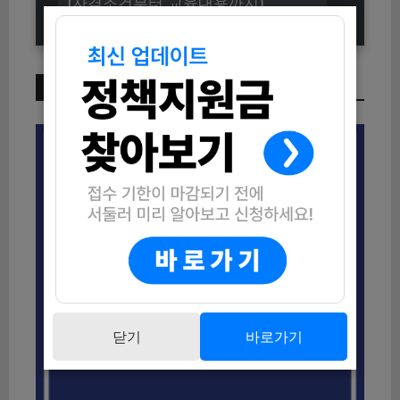
(자격조건부터 교육내용까지)
이번 주 인기 글
닫기
바로가기