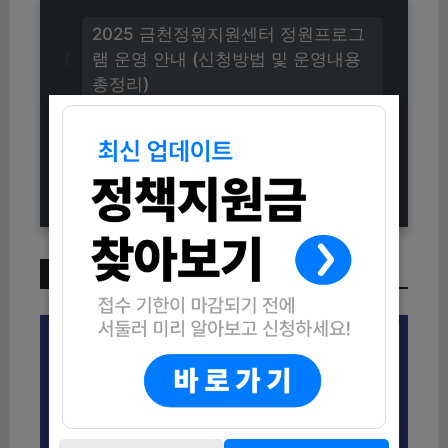
2025 금천정원지원센터 정원프로그
램 운영 안내 (신청방법 및 운영내용
총정리)
2025 부산 청년 취업성공 풀 패키지
지원 신청방법 (자격조건부터 지원내
용까지)
이번 주 인기 글