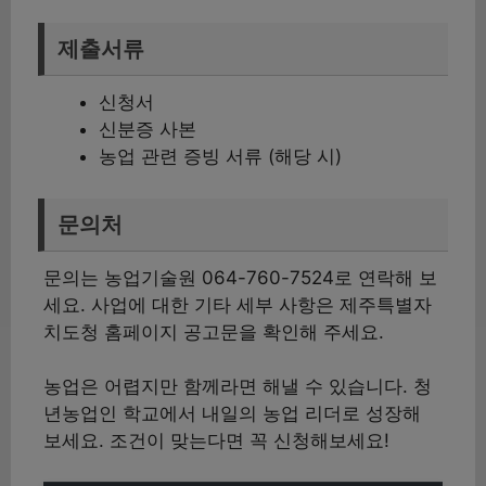
제출서류
신청서
신분증 사본
농업 관련 증빙 서류 (해당 시)
문의처
문의는 농업기술원 064-760-7524로 연락해 보
세요. 사업에 대한 기타 세부 사항은 제주특별자
치도청 홈페이지 공고문을 확인해 주세요.
농업은 어렵지만 함께라면 해낼 수 있습니다. 청
년농업인 학교에서 내일의 농업 리더로 성장해
보세요. 조건이 맞는다면 꼭 신청해보세요!