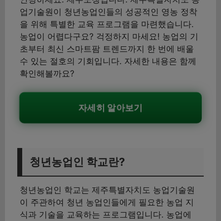
업기술원이 청년농업인들의 성공적인 영농 정착
을 위해 특별한 교육 프로그램을 마련했습니다.
농업이 어렵다구요? 걱정하지 마세요! 농업의 기
초부터 최신 스마트팜 트렌드까지 한 번에 배울
수 있는 절호의 기회입니다. 자세한 내용은 함께
확인해볼까요?
자세히 알아보기
청년농업인 학교란?
청년농업인 학교는 제주특별자치도 농업기술원
이 주관하여 청년 농업인들에게 필요한 농업 지
식과 기술을 교육하는 프로그램입니다. 농업에