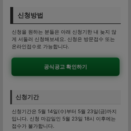
신청방법
신청을 원하는 분들은 아래 신청기한 내 늦지 않
게 서둘러 신청해보세요. 신청은 방문접수 또는
온라인접수로 가능합니다.
공식공고 확인하기
신청기간
신청기간은 5월 14일(수)부터 5월 23일(금)까지
입니다. 신청 마감일인 5월 23일 18시 이후에는
접수가 불가합니다.