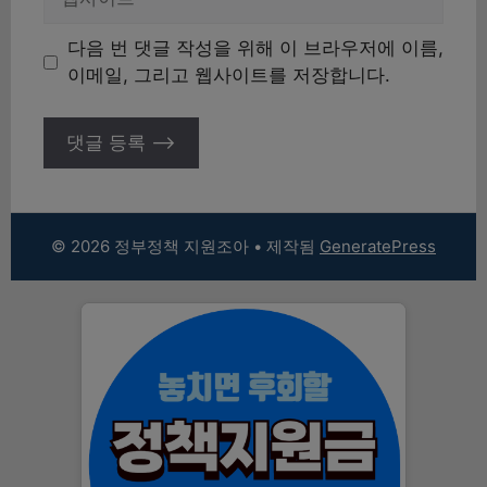
사
이
다음 번 댓글 작성을 위해 이 브라우저에 이름,
트
이메일, 그리고 웹사이트를 저장합니다.
© 2026 정부정책 지원조아
• 제작됨
GeneratePress