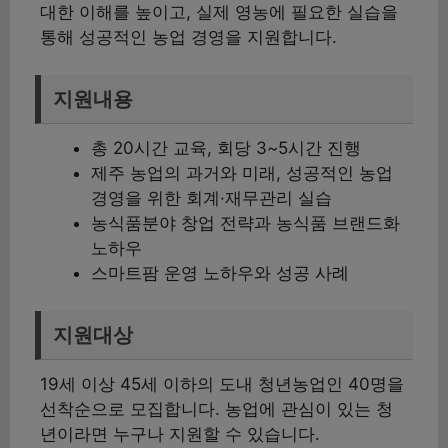
대한 이해를 높이고, 실제 영농에 필요한 실습을
통해 성공적인 농업 경영을 지원합니다.
지원내용
총 20시간 교육, 회당 3~5시간 진행
제주 농업의 과거와 미래, 성공적인 농업
경영을 위한 회계·재무관리 실습
농식품분야 창업 전략과 농식품 브랜드화
노하우
스마트팜 운영 노하우와 성공 사례
지원대상
19세 이상 45세 이하의 도내 청년농업인 40명을
선착순으로 모집합니다. 농업에 관심이 있는 청
년이라면 누구나 지원할 수 있습니다.