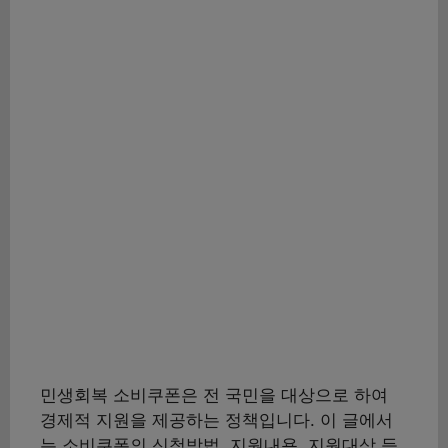
민생회복 소비쿠폰은 전 국민을 대상으로 하여
경제적 지원을 제공하는 정책입니다. 이 글에서
는 소비쿠폰의 신청방법, 지원내용, 지원대상 등