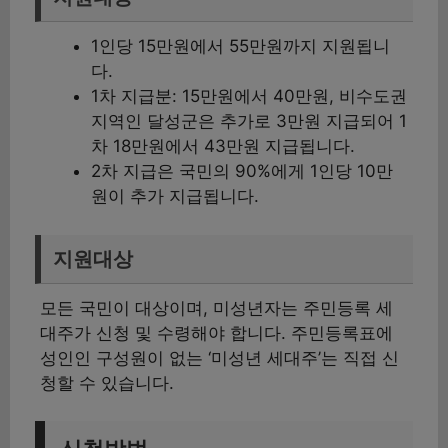
1인당 15만원에서 55만원까지 지원됩니
다.
1차 지급분: 15만원에서 40만원, 비수도권
지역인 달성군은 추가로 3만원 지급되어 1
차 18만원에서 43만원 지급됩니다.
2차 지급은 국민의 90%에게 1인당 10만
원이 추가 지급됩니다.
지원대상
모든 국민이 대상이며, 미성년자는 주민등록 세
대주가 신청 및 수령해야 합니다. 주민등록표에
성인인 구성원이 없는 ‘미성년 세대주’는 직접 신
청할 수 있습니다.