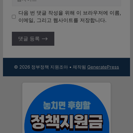
사
이
다음 번 댓글 작성을 위해 이 브라우저에 이름,
트
이메일, 그리고 웹사이트를 저장합니다.
© 2026 정부정책 지원조아
• 제작됨
GeneratePress