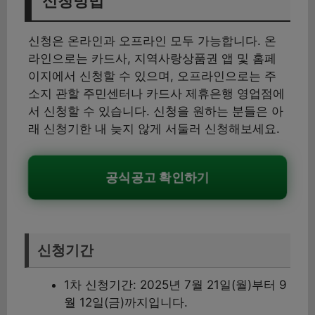
신청방법
신청은 온라인과 오프라인 모두 가능합니다. 온
라인으로는 카드사, 지역사랑상품권 앱 및 홈페
이지에서 신청할 수 있으며, 오프라인으로는 주
소지 관할 주민센터나 카드사 제휴은행 영업점에
서 신청할 수 있습니다. 신청을 원하는 분들은 아
래 신청기한 내 늦지 않게 서둘러 신청해보세요.
공식공고 확인하기
신청기간
1차 신청기간: 2025년 7월 21일(월)부터 9
월 12일(금)까지입니다.