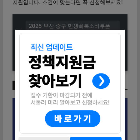
지원입니다. 조건이 맞는다면 꼭 신청해보세요!
2025 부산 중구 민생회복소비쿠폰
신청방법 (사용처 및 기간 안내)
2025 워터플레이 홍천 참가신청 안
내드립니다!
이번 주 인기 글