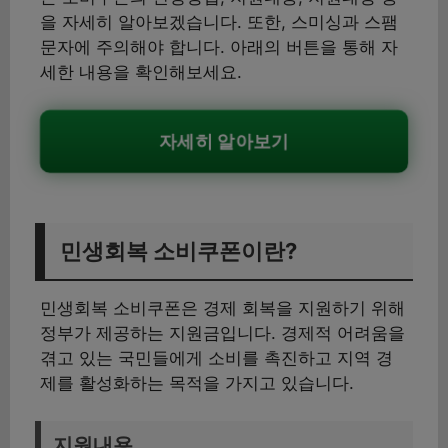
을 자세히 알아보겠습니다. 또한, 스미싱과 스팸
문자에 주의해야 합니다. 아래의 버튼을 통해 자
세한 내용을 확인해보세요.
자세히 알아보기
민생회복 소비쿠폰이란?
민생회복 소비쿠폰은 경제 회복을 지원하기 위해
정부가 제공하는 지원금입니다. 경제적 어려움을
겪고 있는 국민들에게 소비를 촉진하고 지역 경
제를 활성화하는 목적을 가지고 있습니다.
지원내용