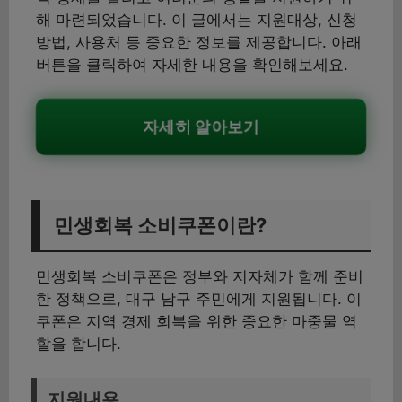
해 마련되었습니다. 이 글에서는 지원대상, 신청
방법, 사용처 등 중요한 정보를 제공합니다. 아래
버튼을 클릭하여 자세한 내용을 확인해보세요.
자세히 알아보기
민생회복 소비쿠폰이란?
민생회복 소비쿠폰은 정부와 지자체가 함께 준비
한 정책으로, 대구 남구 주민에게 지원됩니다. 이
쿠폰은 지역 경제 회복을 위한 중요한 마중물 역
할을 합니다.
지원내용