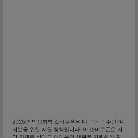
2025년 민생회복 소비쿠폰은 대구 남구 주민 여
러분을 위한 지원 정책입니다. 이 소비쿠폰은 지
역 경제를 살리고 여러분의 생활을 지원하기 위