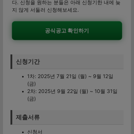
다. 신청을 원하는 분들은 아래 신청기한 내에 늦
지 않게 서둘러 신청해보세요.
공식공고 확인하기
신청기간
1차: 2025년 7월 21일 (월) ~ 9월 12일
(금)
2차: 2025년 9월 22일 (월) ~ 10월 31일
(금)
제출서류
신청서