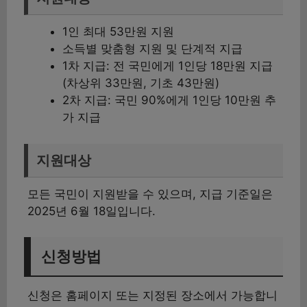
1인 최대 53만원 지원
소득별 맞춤형 지원 및 단계적 지급
1차 지급: 전 국민에게 1인당 18만원 지급
(차상위 33만원, 기초 43만원)
2차 지급: 국민 90%에게 1인당 10만원 추
가 지급
지원대상
모든 국민이 지원받을 수 있으며, 지급 기준일은
2025년 6월 18일입니다.
신청방법
신청은 홈페이지 또는 지정된 장소에서 가능합니