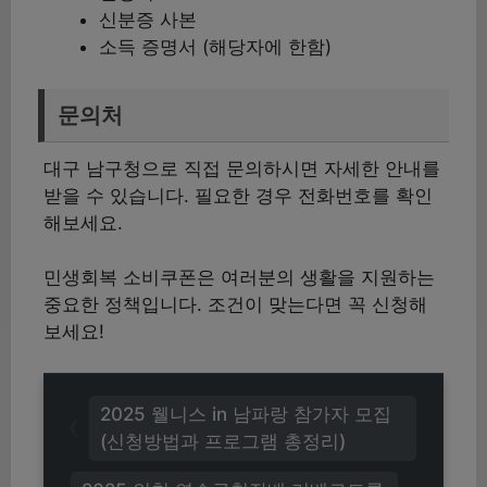
신분증 사본
소득 증명서 (해당자에 한함)
문의처
대구 남구청으로 직접 문의하시면 자세한 안내를
받을 수 있습니다. 필요한 경우 전화번호를 확인
해보세요.
민생회복 소비쿠폰은 여러분의 생활을 지원하는
중요한 정책입니다. 조건이 맞는다면 꼭 신청해
보세요!
2025 웰니스 in 남파랑 참가자 모집
(신청방법과 프로그램 총정리)