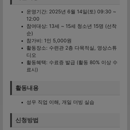
운영기간: 2025년 6월 14일(토) 09:30 ~
12:00
참여대상: 13세 ~ 15세 청소년 15명 (선착
순)
참가비: 1인 5,000원
활동장소: 수련관 2층 다목적실, 영상스튜
디오
활동혜택: 수료증 발급 (활동 80% 이상 수
료시)
활동내용
성우 직업 이해, 개일 더빙 실습
신청방법