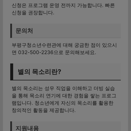
신청은 프로그램 운영 전까지 가능합니다. 빠른
신청을 권장합니다.
문의처
부평구청소년수련관에 대해 궁금한 점이 있으시
면 032-500-2236으로 문의해보세요.
별의 목소리란?
별의 목소리는 성우 직업을 이해하고 더빙 실습
을 통해 목소리 연기에 대한 경험을 쌓는 프로그
램입니다. 청소년에게 자신의 목소리를 활용한
창의적인 활동을 제공합니다.
지원내용