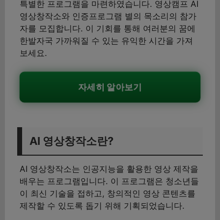
특별한 프로그램을 마련하였습니다. 영상캠프 AI
영상창작소와 인증프로그램 별의 목소리의 참가
자를 모집합니다. 이 기회를 통해 여러분의 꿈에
한발자국 가까워질 수 있는 유익한 시간을 가져
보세요.
자세히 알아보기
AI 영상창작소란?
AI 영상창작소는 인공지능을 활용한 영상 제작을
배우는 프로그램입니다. 이 프로그램은 청소년들
이 최신 기술을 접하고, 창의적인 영상 콘텐츠를
제작할 수 있도록 돕기 위해 기획되었습니다.