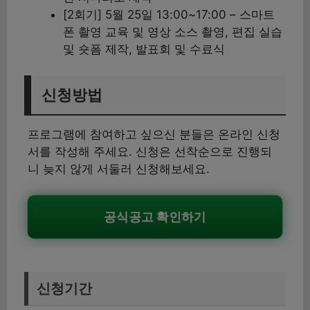
[2회기] 5월 25일 13:00~17:00 – 스마트
폰 촬영 교육 및 영상 소스 촬영, 편집 실습
및 숏폼 제작, 발표회 및 수료식
신청방법
프로그램에 참여하고 싶으신 분들은 온라인 신청
서를 작성해 주세요. 신청은 선착순으로 진행되
니 늦지 않게 서둘러 신청해보세요.
공식공고 확인하기
신청기간