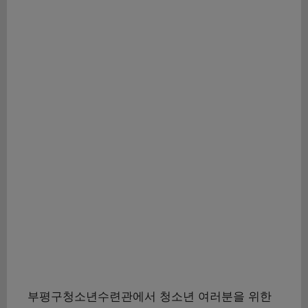
부평구청소년수련관에서 청소년 여러분을 위한