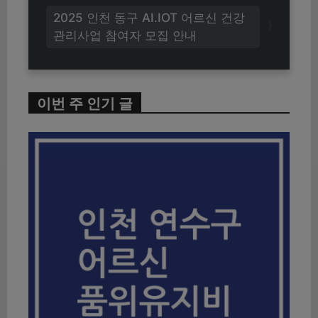
2025 인천 동구 AI.IOT 어르신 건강
관리사업 참여자 모집 안내
이번 주 인기 글