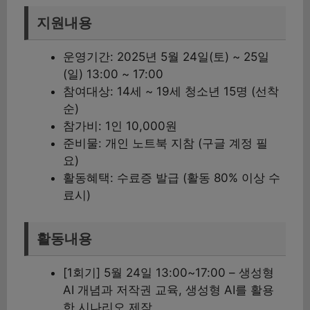
지원내용
운영기간: 2025년 5월 24일(토) ~ 25일
(일) 13:00 ~ 17:00
참여대상: 14세 ~ 19세 청소년 15명 (선착
순)
참가비: 1인 10,000원
준비물: 개인 노트북 지참 (구글 계정 필
요)
활동혜택: 수료증 발급 (활동 80% 이상 수
료시)
활동내용
[1회기] 5월 24일 13:00~17:00 – 생성형
AI 개념과 저작권 교육, 생성형 AI를 활용
한 시나리오 제작