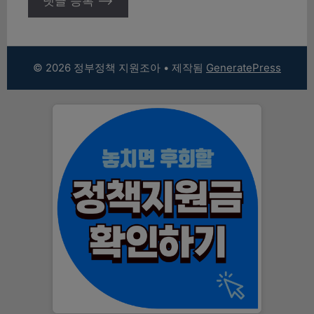
© 2026 정부정책 지원조아
• 제작됨
GeneratePress