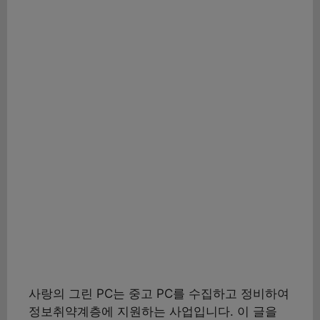
사랑의 그린 PC는 중고 PC를 수집하고 정비하여
정보취약계층에 지원하는 사업입니다. 이 글을