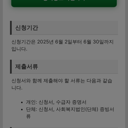
신청기간
신청기간은 2025년 6월 2일부터 6월 30일까지
입니다.
제출서류
신청서와 함께 제출해야 할 서류는 다음과 같습
니다.
개인: 신청서, 수급자 증명서
단체: 신청서, 사회복지법인(단체) 증빙서
류