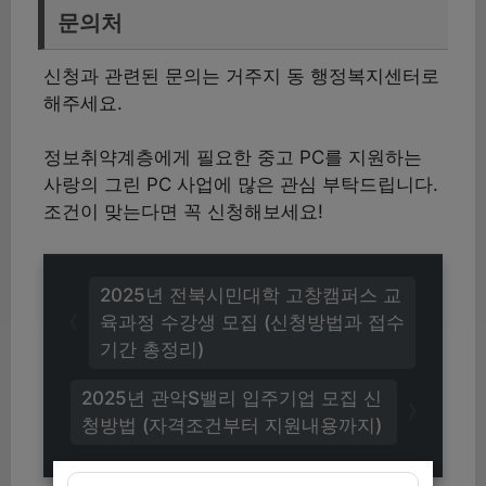
문의처
신청과 관련된 문의는 거주지 동 행정복지센터로
해주세요.
정보취약계층에게 필요한 중고 PC를 지원하는
사랑의 그린 PC 사업에 많은 관심 부탁드립니다.
조건이 맞는다면 꼭 신청해보세요!
2025년 전북시민대학 고창캠퍼스 교
육과정 수강생 모집 (신청방법과 접수
기간 총정리)
2025년 관악S밸리 입주기업 모집 신
청방법 (자격조건부터 지원내용까지)