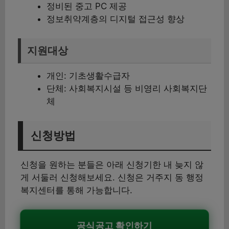
정비된 중고 PC 제공
정보취약계층의 디지털 접근성 향상
지원대상
개인: 기초생활수급자
단체: 사회복지시설 등 비영리 사회복지단
체
신청방법
신청을 원하는 분들은 아래 신청기한 내 늦지 않
게 서둘러 신청해보세요. 신청은 거주지 동 행정
복지센터를 통해 가능합니다.
공식공고 확인하기