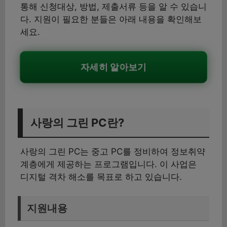
통해 신청대상, 방법, 제출서류 등을 알 수 있습니
다. 지원이 필요한 분들은 아래 내용을 확인해보
세요.
자세히 알아보기
사랑의 그린 PC란?
사랑의 그린 PC는 중고 PC를 정비하여 정보취약
계층에게 제공하는 프로그램입니다. 이 사업은
디지털 격차 해소를 목표로 하고 있습니다.
지원내용