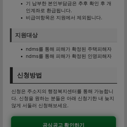
기 납부한 본인부담금은 추후 확인 후 개
인계좌로 환급됩니다.
비급여항목은 지원에서 제외됩니다.
지원대상
ndms를 통해 피해가 확정된 주택피해자
ndms를 통해 피해가 확정된 인명피해자
신청방법
신청은 주소지의 행정복지센터를 통해 가능합니
다. 신청을 원하는 분들은 아래 신청기한 내 늦지
않게 서둘러 신청해보세요.
공식공고 확인하기