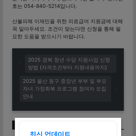
호는 054-840-5214입니다.
산불피해 이재민을 위한 의료급여 지원금에 대해
꼭 알아두세요. 조건이 맞는다면 신청을 통해 필
요한 도움을 받으시기 바랍니다.
2025 경북 청년 수당 지원사업 신청
방법 (자격조건부터 지원내용까지)
2025 울산 동구 중장년 부부 및 부모
자녀 가정회복 프로그램 참여자 모집
안내
이번 주 인기 글