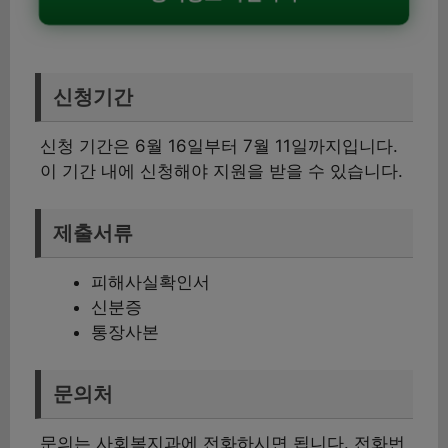
신청기간
신청 기간은 6월 16일부터 7월 11일까지입니다.
이 기간 내에 신청해야 지원을 받을 수 있습니다.
제출서류
피해사실확인서
신분증
통장사본
문의처
문의는 사회복지과에 전화하시면 됩니다. 전화번