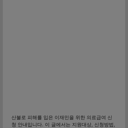
산불로 피해를 입은 이재민을 위한 의료급여 신
청 안내입니다. 이 글에서는 지원대상, 신청방법,