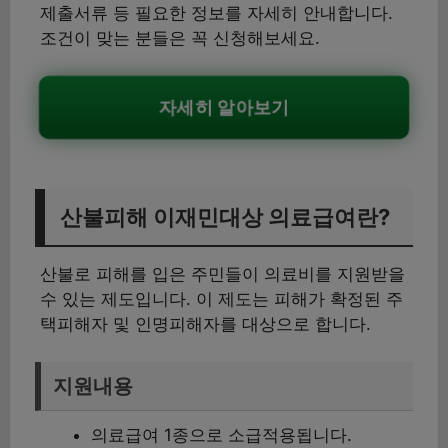
제출서류 등 필요한 정보를 자세히 안내합니다.
조건이 맞는 분들은 꼭 신청해보세요.
자세히 알아보기
산불피해 이재민대상 의료급여란?
산불로 피해를 입은 주민들이 의료비를 지원받을
수 있는 제도입니다. 이 제도는 피해가 확정된 주
택피해자 및 인명피해자를 대상으로 합니다.
지원내용
의료급여 1종으로 소급적용됩니다.