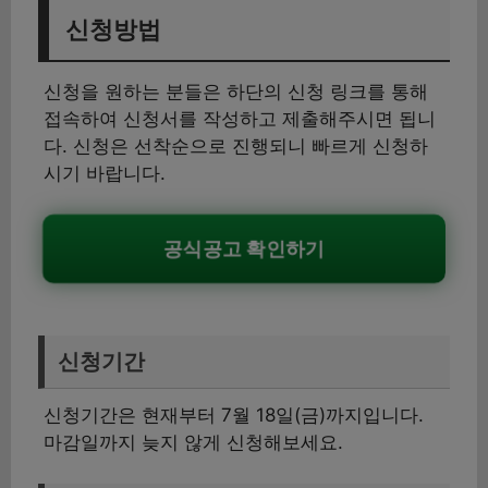
신청방법
신청을 원하는 분들은 하단의 신청 링크를 통해
접속하여 신청서를 작성하고 제출해주시면 됩니
다. 신청은 선착순으로 진행되니 빠르게 신청하
시기 바랍니다.
공식공고 확인하기
신청기간
신청기간은 현재부터 7월 18일(금)까지입니다.
마감일까지 늦지 않게 신청해보세요.