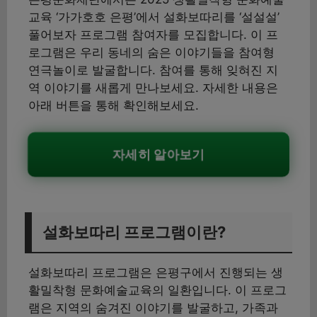
교육 ‘가가호호 은평’에서 설화보따리를 ‘설설설’
풀어보자 프로그램 참여자를 모집합니다. 이 프
로그램은 우리 동네의 숨은 이야기들을 참여형
연극놀이로 발굴합니다. 참여를 통해 잊혀진 지
역 이야기를 새롭게 만나보세요. 자세한 내용은
아래 버튼을 통해 확인해보세요.
자세히 알아보기
설화보따리 프로그램이란?
설화보따리 프로그램은 은평구에서 진행되는 생
활밀착형 문화예술교육의 일환입니다. 이 프로그
램은 지역의 숨겨진 이야기를 발굴하고, 가족과