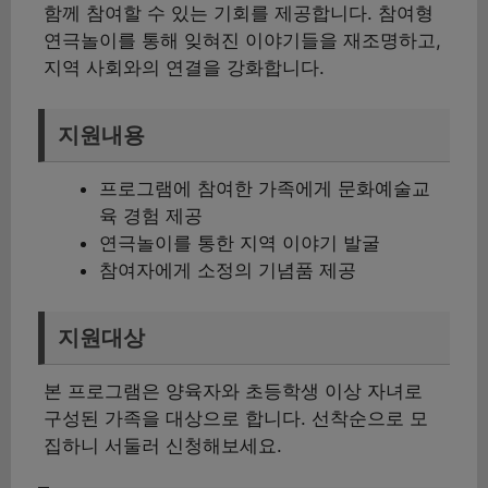
함께 참여할 수 있는 기회를 제공합니다. 참여형
연극놀이를 통해 잊혀진 이야기들을 재조명하고,
지역 사회와의 연결을 강화합니다.
지원내용
프로그램에 참여한 가족에게 문화예술교
육 경험 제공
연극놀이를 통한 지역 이야기 발굴
참여자에게 소정의 기념품 제공
지원대상
본 프로그램은 양육자와 초등학생 이상 자녀로
구성된 가족을 대상으로 합니다. 선착순으로 모
집하니 서둘러 신청해보세요.