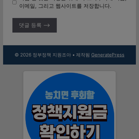
트
이메일, 그리고 웹사이트를 저장합니다.
© 2026 정부정책 지원조아
• 제작됨
GeneratePress