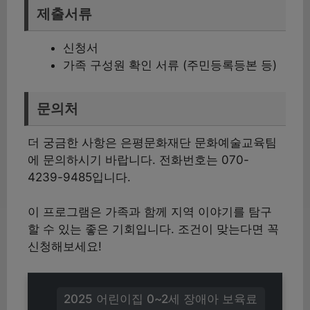
제출서류
신청서
가족 구성원 확인 서류 (주민등록등본 등)
문의처
더 궁금한 사항은 은평문화재단 문화예술교육팀
에 문의하시기 바랍니다. 전화번호는 070-
4239-9485입니다.
이 프로그램은 가족과 함께 지역 이야기를 탐구
할 수 있는 좋은 기회입니다. 조건이 맞는다면 꼭
신청해보세요!
2025 어린이집 0~2세 장애아 보육료