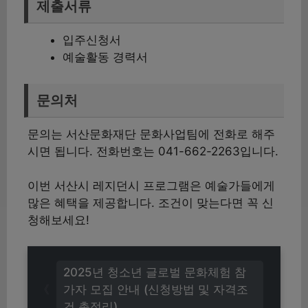
제출서류
입주신청서
예술활동 경력서
문의처
문의는 서산문화재단 문화사업팀에 전화로 해주
시면 됩니다. 전화번호는 041-662-2263입니다.
이번 서산시 레지던시 프로그램은 예술가들에게
많은 혜택을 제공합니다. 조건이 맞는다면 꼭 신
청해보세요!
2025년 청소년 글로벌 문화체험 참
가자 모집 안내 (신청방법 및 자격조
건 총정리)