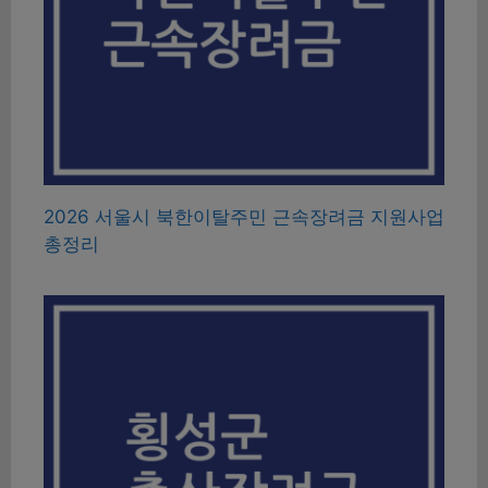
2026 서울시 북한이탈주민 근속장려금 지원사업
총정리