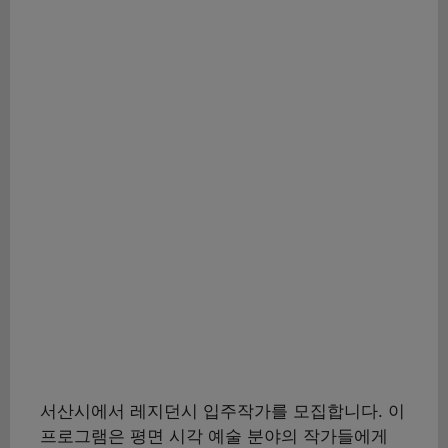
서산시에서 레지던시 입주작가를 모집합니다. 이
프로그램은 평면 시각 예술 분야의 작가들에게