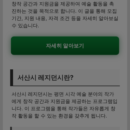
창작 공간과 지원금을 제공하여 예술 활동을 촉
진하는 것을 목적으로 합니다. 이 글을 통해 모집
기간, 지원 내용, 자격 조건 등을 자세히 알아보실
수 있습니다.
자세히 알아보기
서산시 레지던시란?
서산시 레지던시는 평면 시각 예술 분야의 작가
에게 창작 공간과 지원금을 제공하는 프로그램입
니다. 이 프로그램을 통해 작가들은 자유롭게 창
작 활동을 할 수 있는 환경을 갖추게 됩니다.