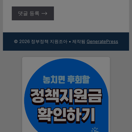
© 2026 정부정책 지원조아
• 제작됨
GeneratePress