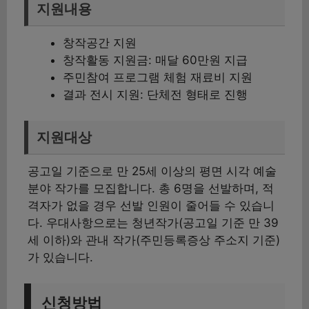
지원내용
창작공간 지원
창작활동 지원금: 매달 60만원 지급
주민참여 프로그램 체험 재료비 지원
결과 전시 지원: 단체전 형태로 진행
지원대상
공고일 기준으로 만 25세 이상의 평면 시각 예술
분야 작가를 모집합니다. 총 6명을 선발하며, 적
격자가 없을 경우 선발 인원이 줄어들 수 있습니
다. 우대사항으로는 청년작가(공고일 기준 만 39
세 이하)와 관내 작가(주민등록증상 주소지 기준)
가 있습니다.
신청방법