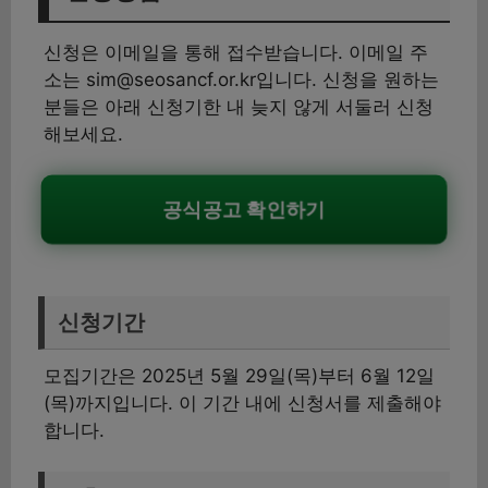
신청은 이메일을 통해 접수받습니다. 이메일 주
소는 sim@seosancf.or.kr입니다. 신청을 원하는
분들은 아래 신청기한 내 늦지 않게 서둘러 신청
해보세요.
공식공고 확인하기
신청기간
모집기간은 2025년 5월 29일(목)부터 6월 12일
(목)까지입니다. 이 기간 내에 신청서를 제출해야
합니다.