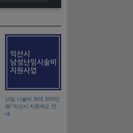
난임 시술비 최대 300만
원! 익산시 지원제도 안
내