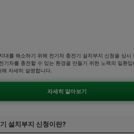
지대를 해소하기 위해 전기차 충전기 설치부지 신청을 상시 
전기차를 충전할 수 있는 환경을 만들기 위한 노력의 일환입
대해 자세히 설명합니다.
자세히 알아보기
기 설치부지 신청이란?