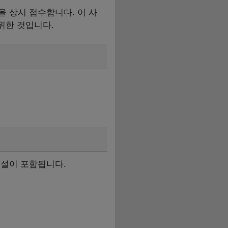
 상시 접수합니다. 이 사
위한 것입니다.
시설이 포함됩니다.