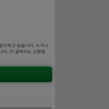
접수하고 있습니다. 누구나
니다. 이 글에서는 신청방