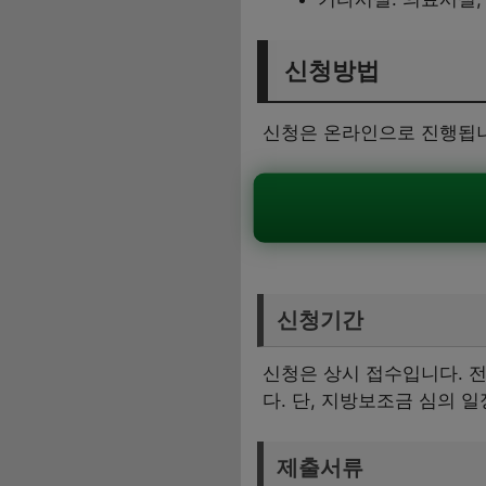
신청방법
신청은 온라인으로 진행됩니
신청기간
신청은 상시 접수입니다. 전
다. 단, 지방보조금 심의 
제출서류