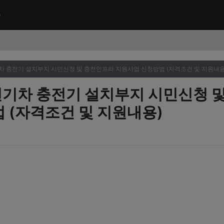
기차 충전기 설치부지 시민신청 및 충전인프라 지원사업 신청방법 (자격조건 및 지원내용
 전기차 충전기 설치부지 시민신청 
 (자격조건 및 지원내용)