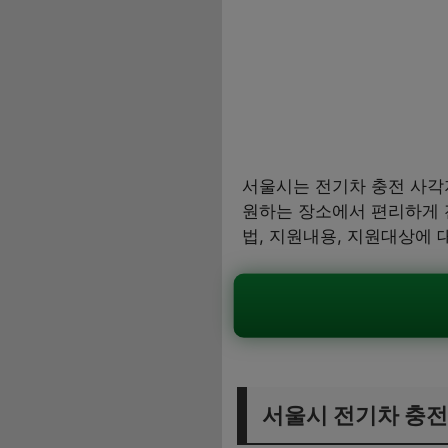
서울시는 전기차 충전 사각
원하는 장소에서 편리하게 
법, 지원내용, 지원대상에 
서울시 전기차 충전