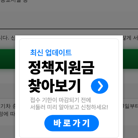
다. 신청을 원하는 분들은 아래 신청기한 내에 늦지 않게 
공식공고 확인하기
기차 충전인프라 안전시설 지원사업은 2025년 7월 11일부
일정에 따라 신청기간은 변경될 수 있습니다.