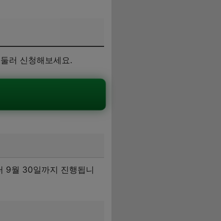
서둘러 신청해보세요.
터 9월 30일까지 진행됩니