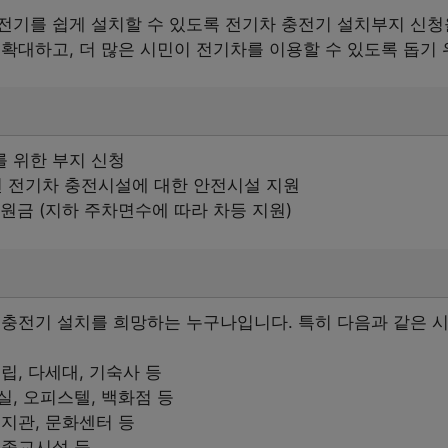
전기를 쉽게 설치할 수 있도록 전기차 충전기 설치부지 신청을
확대하고, 더 많은 시민이 전기차를 이용할 수 있도록 돕기 
 위한 부지 신청
 전기차 충전시설에 대한 안전시설 지원
지원금 (지하 주차면수에 따라 차등 지원)
 충전기 설치를 희망하는 누구나입니다. 특히 다음과 같은 
립, 다세대, 기숙사 등
실, 오피스텔, 백화점 등
복지관, 문화센터 등
 종교시설 등