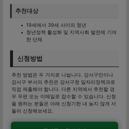
추천대상
19세에서 39세 사이의 청년
청년정책 활성화 및 지역사회 발전에 기여
한 단체
신청방법
추천 방법은 두 가지로 나뉩니다. 강서구민이나
강서구 부서의 추천은 강서구청 일자리정책과로
직접 제출해야 합니다. 다른 지역에서 추천할 경
우 우편 또는 이메일로 접수할 수 있습니다. 신청
을 원하는 분들은 아래 신청기한 내 늦지 않게 서
둘러 신청해보세요.