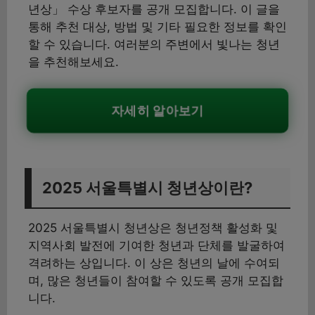
년상」 수상 후보자를 공개 모집합니다. 이 글을
통해 추천 대상, 방법 및 기타 필요한 정보를 확인
할 수 있습니다. 여러분의 주변에서 빛나는 청년
을 추천해보세요.
자세히 알아보기
2025 서울특별시 청년상이란?
2025 서울특별시 청년상은 청년정책 활성화 및
지역사회 발전에 기여한 청년과 단체를 발굴하여
격려하는 상입니다. 이 상은 청년의 날에 수여되
며, 많은 청년들이 참여할 수 있도록 공개 모집합
니다.