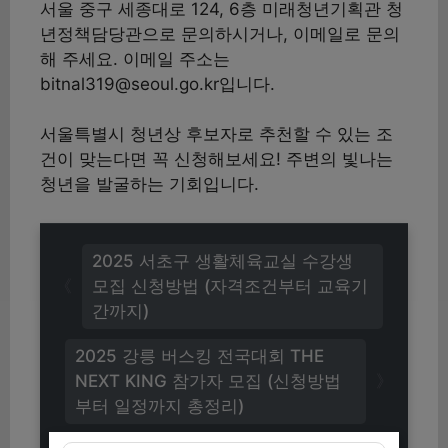
서울 중구 세종대로 124, 6층 미래청년기획관 청
년정책담당관으로 문의하시거나, 이메일로 문의
해 주세요. 이메일 주소는
bitnal319@seoul.go.kr입니다.
서울특별시 청년상 후보자로 추천할 수 있는 조
건이 맞는다면 꼭 신청해보세요! 주변의 빛나는
청년을 발굴하는 기회입니다.
2025 서초구 생활체육교실 수강생
모집 신청방법 (자격조건부터 교육기
간까지)
2025 강릉 버스킹 전국대회 THE
NEXT KING 참가자 모집 (신청방법
부터 일정까지 총정리)