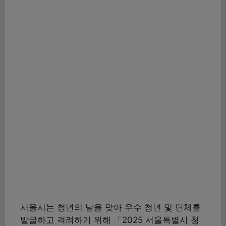
서울시는 청년의 날을 맞아 우수 청년 및 단체를
발굴하고 격려하기 위해 「2025 서울특별시 청