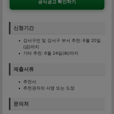
공식공고 확인하기
신청기간
강서구민 및 강서구 부서 추천: 6월 20일
(금)까지
기타 추천: 6월 24일(화)까지
제출서류
추천서
추천권자의 서명 또는 도장
문의처