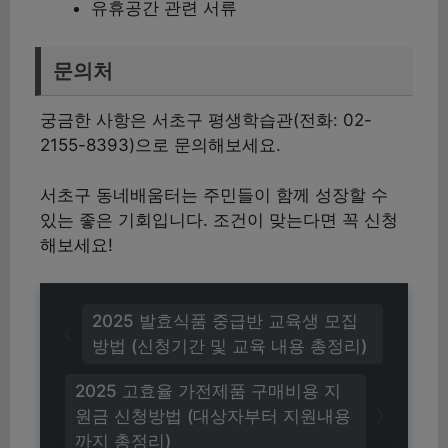
유휴공간 관련 서류
문의처
궁금한 사항은 서초구 평생학습관(전화: 02-
2155-8393)으로 문의해보세요.
서초구 동네배움터는 주민들이 함께 성장할 수
있는 좋은 기회입니다. 조건이 맞는다면 꼭 신청
해보세요!
2025 발효식품 중급반 교육생 모집
방법 (신청기간 및 교육 내용 총정리)
2025 고효율 가전제품 구매비용 지
원금 신청방법 (대상자부터 지원내용
까지 총정리)