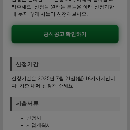
라주세요. 신청을 원하는 분들은 아래 신청기한
내 늦지 않게 서둘러 신청해보세요.
공식공고 확인하기
신청기간
신청기간은 2025년 7월 21일(월) 18시까지입니
다. 기한 내에 신청해 주세요.
제출서류
신청서
사업계획서