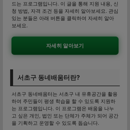
드는 프로그램입니다. 이 글을 통해 지원 내용, 신
청 방법, 자격 조건 등을 자세히 알아보세요. 관심
있는 분들은 아래 버튼을 클릭하여 자세히 알아
보세요.
자세히 알아보기
서초구 동네배움터란?
서초구 동네배움터는 서초구 내 유휴공간을 활용
하여 주민들이 평생 학습을 할 수 있도록 지원하
는 프로그램입니다. 이 프로그램은 배움을 나누
고 싶은 개인, 법인 또는 단체가 주체가 되어 공간
을 기획하고 운영할 수 있도록 돕습니다.