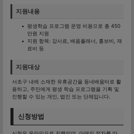
지원내용
평생학습 프로그램 운영 비용으로 총 450
만원 지원
지원 항목: 강사료, 배움플래너, 홍보비, 재
료비 등
지원대상
서초구 내에 소재한 유휴공간을 동네배움터로 활
용하고, 주민에게 평생 학습 프로그램을 기획 및
진행할 수 있는 개인, 법인 또는 단체입니다.
신청방법
신청은 온라인으로 진행되며, 아래의 절차를 따