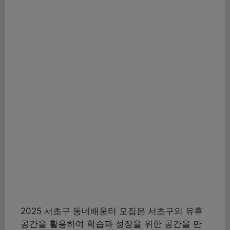
2025 서초구 동네배움터 모집은 서초구의 유휴
공간을 활용하여 학습과 성장을 위한 공간을 만