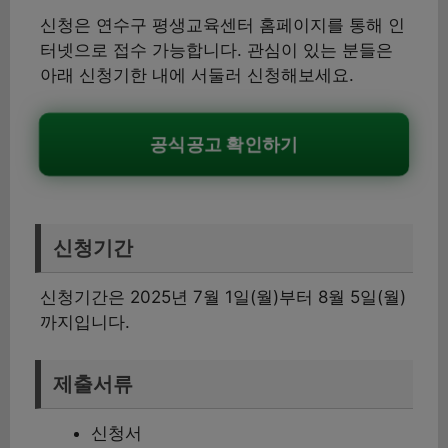
신청은 연수구 평생교육센터 홈페이지를 통해 인
터넷으로 접수 가능합니다. 관심이 있는 분들은
아래 신청기한 내에 서둘러 신청해보세요.
공식공고 확인하기
신청기간
신청기간은 2025년 7월 1일(월)부터 8월 5일(월)
까지입니다.
제출서류
신청서