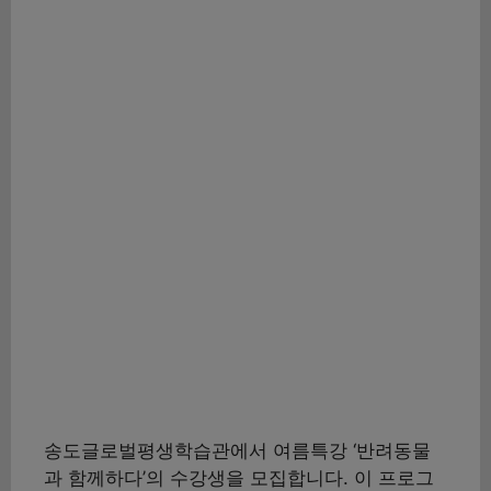
송도글로벌평생학습관에서 여름특강 ‘반려동물
과 함께하다’의 수강생을 모집합니다. 이 프로그