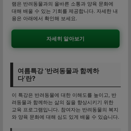
램은 반려동물과의 올바른 소통과 양육 문화에
대해 배울 수 있는 기회를 제공합니다. 자세한 내
용은 아래에서 확인해 보세요.
자세히 알아보기
여름특강 ‘반려동물과 함께하
다’란?
이 특강은 반려동물에 대한 이해도를 높이고, 반
려동물과 함께하는 삶의 질을 향상시키기 위한
교육 프로그램입니다. 참여자는 반려동물의 복지
와 양육 문화에 대해 심도 있게 배울 수 있습니다.