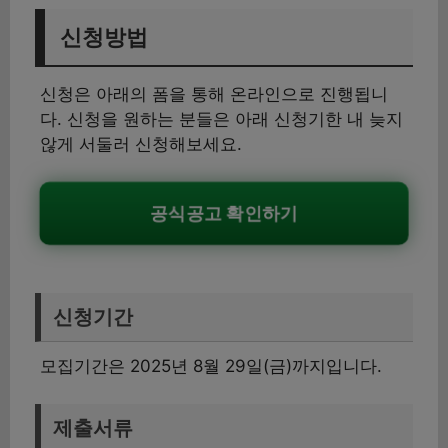
신청방법
신청은 아래의 폼을 통해 온라인으로 진행됩니
다. 신청을 원하는 분들은 아래 신청기한 내 늦지
않게 서둘러 신청해보세요.
공식공고 확인하기
신청기간
모집기간은 2025년 8월 29일(금)까지입니다.
제출서류