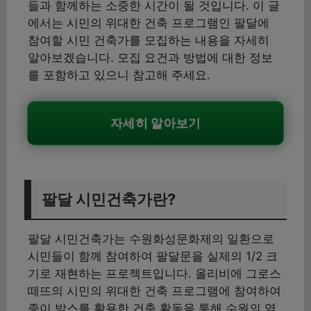
들과 함께하는 소중한 시간이 될 것입니다. 이 글
에서는 시민의 위대한 건축 프로그램인 팔달에
참여할 시민 건축가를 모집하는 내용을 자세히
알아보겠습니다. 모집 요건과 방법에 대한 정보
를 포함하고 있으니 참고해 주세요.
자세히 알아보기
팔달 시민건축가란?
팔달 시민건축가는 수원화성문화제의 일환으로
시민들이 함께 참여하여 팔달문을 실제의 1/2 크
기로 재현하는 프로젝트입니다. 올리비에 그로스
떼뜨의 시민의 위대한 건축 프로그램에 참여하여
종이 박스를 활용한 건축 활동을 통해 수원의 역