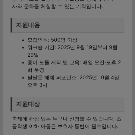
사와 문화를 체험할 수 있는 기회입니다.
지원내용
모집인원: 500명 이상
워크숍 기간: 2025년 9월 19일부터 9월
29일
종이 모듈 제작 및 교육: 매일 오전·오후 2
회 운영
팔달문 해체 퍼포먼스: 2025년 10월 4일
오후 3시
지원대상
축제에 관심 있는 누구나 신청할 수 있습니다. 초
등학생 이하 아동은 보호자 동반이 필수입니다.