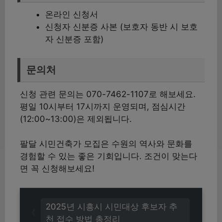
온라인 신청서
신청자 신분증 사본 (보호자 동반 시 보호
자 신분증 포함)
문의처
신청 관련 문의는 070-7462-1107로 해보세요.
평일 10시부터 17시까지 운영되며, 점심시간
(12:00~13:00)은 제외됩니다.
팔달 시민건축가 모집은 수원의 역사와 문화를
경험할 수 있는 좋은 기회입니다. 조건이 맞는다
면 꼭 신청해보세요!
2025년 시흥시 시민대상 후보자 추
천 접수 방법 총정리