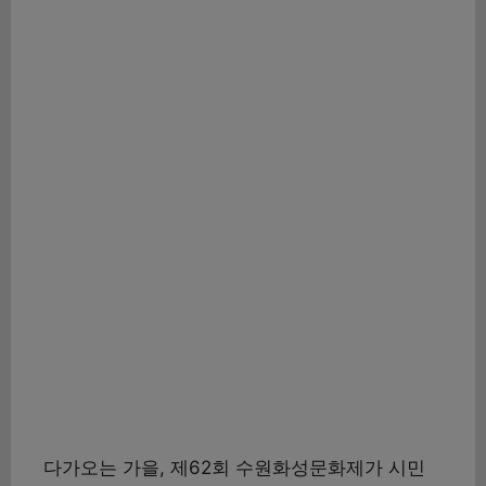
다가오는 가을, 제62회 수원화성문화제가 시민