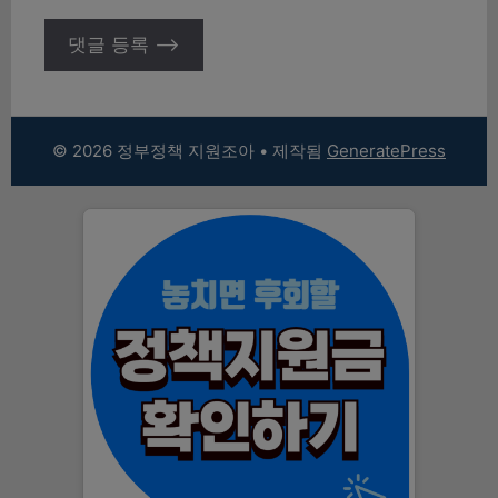
© 2026 정부정책 지원조아
• 제작됨
GeneratePress