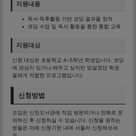
지원내용
독서·독후활동 기반 코딩 결과물 창작
코딩 수업 및 독서 활동을 통한 통합 교육
지원대상
신청 대상은 초등학교 4~5학년 학생입니다. 코딩
에 관심이 있거나 배우고 싶지만 망설였던 학생
들에게 적합한 프로그램입니다.
신청방법
모집은 신천도서관에 직접 방문하거나 전화로 문
의하신 후 신청하실 수 있습니다. 신청을 원하는
분들은 아래 신청기한 내에 서둘러 신청해보세
요.