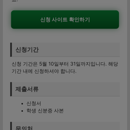
신청 사이트 확인하기
신청기간
신청 기간은 5월 10일부터 31일까지입니다. 해당
기간 내에 신청하셔야 합니다.
제출서류
신청서
학생 신분증 사본
문의처