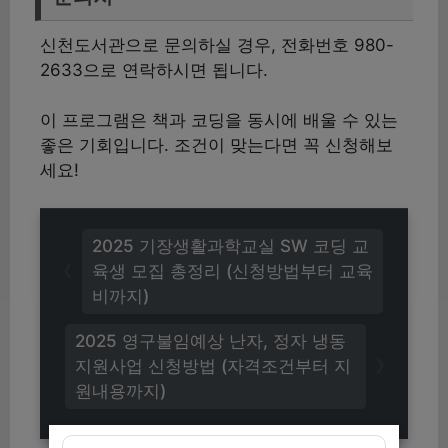
신천도서관으로 문의하실 경우, 전화번호 980-
2633으로 연락하시면 됩니다.
이 프로그램은 책과 코딩을 동시에 배울 수 있는
좋은 기회입니다. 조건이 맞는다면 꼭 신청해보
세요!
2025 기장생활과학교실 SW 코딩 교
육생 모집 총정리 (신청방법부터 교육
비까지)
2025 영구불임예상 난자, 정자 냉동
지원사업 신청방법 (자격조건부터 지
원내용까지)