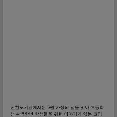
신천도서관에서는 5월 가정의 달을 맞아 초등학
생 4~5학년 학생들을 위한 이야기가 있는 코딩