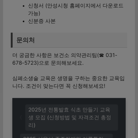
신청서 (안성시청 홈페이지에서 다운로드
가능)
신분증 사본
문의처
더 궁금한 사항은 보건소 의약관리팀(☎ 031-
678-5723)으로 문의해보세요.
심폐소생술 교육은 생명을 구하는 중요한 교육입
니다. 조건이 맞는다면 꼭 신청해보세요!
2025년 전통발효 식초 만들기 교육
생 모집 (신청방법 및 자격조건 총정
리)