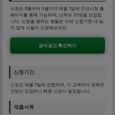
신청은 5월부터 9월까지 매월 1일에 안성시청 홈
페이지를 통해 가능하며, 선착순 25명을 모집합
니다. 신청을 원하는 분들은 아래 신청기한 내 늦
지 않게 서둘러 신청해보세요.
공식공고 확인하기
신청기간
신청은 매월 1일에 진행되며, 각 교육마다 정해진
인원만 모집하니 빠른 신청이 필요합니다.
제출서류