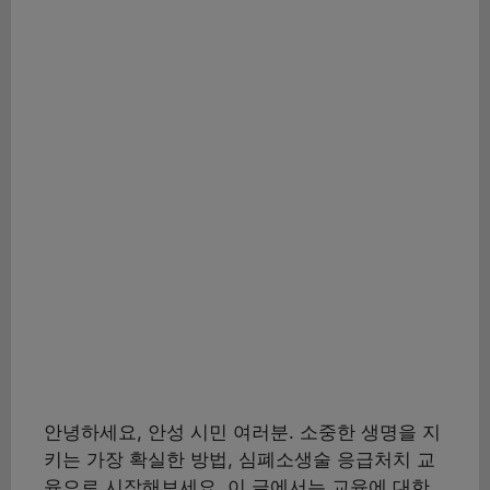
안녕하세요, 안성 시민 여러분. 소중한 생명을 지
키는 가장 확실한 방법, 심폐소생술 응급처치 교
육으로 시작해보세요. 이 글에서는 교육에 대한