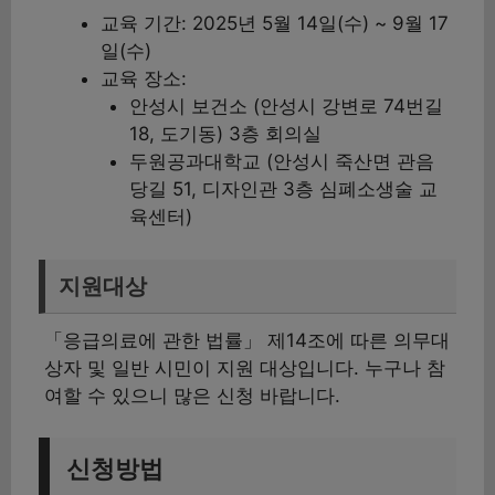
교육 기간: 2025년 5월 14일(수) ~ 9월 17
일(수)
교육 장소:
안성시 보건소 (안성시 강변로 74번길
18, 도기동) 3층 회의실
두원공과대학교 (안성시 죽산면 관음
당길 51, 디자인관 3층 심폐소생술 교
육센터)
지원대상
「응급의료에 관한 법률」 제14조에 따른 의무대
상자 및 일반 시민이 지원 대상입니다. 누구나 참
여할 수 있으니 많은 신청 바랍니다.
신청방법