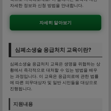
자세한 정보와 신청 방법을 안내합니다.
자세히 알아보기
심폐소생술 응급처치 교육이란?
심폐소생술 응급처치 교육은 생명을 위협하는 상
황에서 즉각적으로 대처할 수 있는 방법을 배우
는 과정입니다. 이 교육은 응급의료에 관한 법률
에 따른 의무대상자 및 일반 시민들을 대상으로
진행됩니다.
지원내용