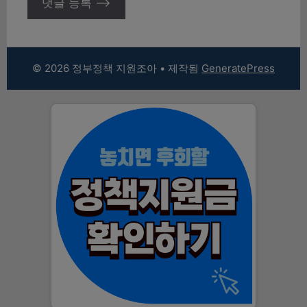
© 2026 정부정책 지원조아
• 제작됨
GeneratePress