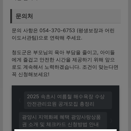
문의처
문의 사항은 054-370-6753 (평생보장과 어린
이도서관팀)으로 연락해 주세요.
청도군은 부모님의 육아 부담을 줄이고, 아이들
에게 즐겁고 안전한 시간을 제공하기 위해 앞으
로도 계속해서 노력하겠습니다. 조건이 맞는다면
꼭 신청해보세요!
2025 속초시 여름철 해수욕장 수상
안전관리요원 공개모집 총정리
광양시 지역화폐 혜택 광양사랑상품
권 소개 및 체크카드 신청방법 안내