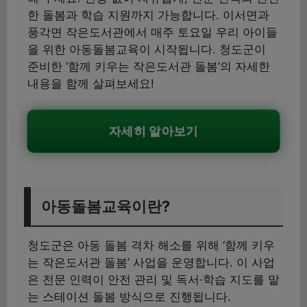
한 돌봄과 학습 지원까지 가능합니다. 이서면과
풍각면 작은도서관에서 매주 토요일 우리 아이들
을 위한 아동돌봄교육이 시작됩니다. 청도군이
준비한 ‘함께 키우는 작은도서관 돌봄’의 자세한
내용을 함께 살펴보세요!
자세히 알아보기
아동돌봄교육이란?
청도군은 아동 돌봄 격차 해소를 위해 ‘함께 키우
는 작은도서관 돌봄’ 사업을 운영합니다. 이 사업
은 전문 인력이 안전 관리 및 독서·학습 지도를 맡
는 스테이션 돌봄 방식으로 진행됩니다.