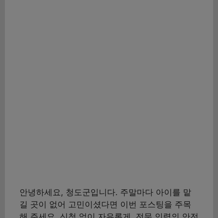
안녕하세요, 청도군입니다. 주말마다 아이를 맡
길 곳이 없어 고민이셨다면 이번 포스팅을 주목
해 주세요. 신청 없이 자유롭게, 전문 인력의 안전