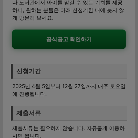
다 도서관에서 아이를 맡길 수 있는 기회를 제공
하니, 원하는 분들은 아래 신청기한 내에 늦지 않
게 방문해 보세요.
공식공고 확인하기
신청기간
2025년 4월 5일부터 12월 27일까지 매주 토요일
에 진행됩니다.
제출서류
제출서류는 필요하지 않습니다. 자유롭게 이용하
시면 됩니다.