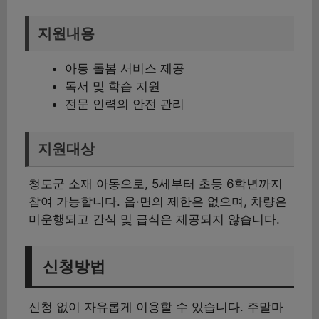
지원내용
아동 돌봄 서비스 제공
독서 및 학습 지원
전문 인력의 안전 관리
지원대상
청도군 소재 아동으로, 5세부터 초등 6학년까지
참여 가능합니다. 읍·면의 제한은 없으며, 차량은
미운행되고 간식 및 급식은 제공되지 않습니다.
신청방법
신청 없이 자유롭게 이용할 수 있습니다. 주말마