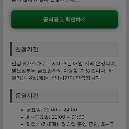
공식공고 확인하기
신청기간
안심귀가스카우트 서비스는 매일 저녁 운영되며,
월요일부터 금요일까지 이용할 수 있습니다. 하
절기(7~8월)에는 운영시간이 단축됩니다.
운영시간
월요일: 22:00 ~ 24:00
화~금요일: 22:00 ~ 01:00
하절기(7~8월): 월요일 운영 중단, 화~금