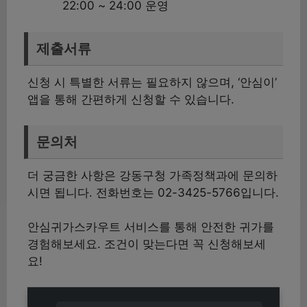
22:00 ~ 24:00 운영
제출서류
신청 시 특별한 서류는 필요하지 않으며, ‘안심이’
앱을 통해 간편하게 신청할 수 있습니다.
문의처
더 궁금한 사항은 강동구청 가족정책과에 문의하
시면 됩니다. 전화번호는 02-3425-5766입니다.
안심귀가스카우트 서비스를 통해 안전한 귀가를
경험해보세요. 조건이 맞는다면 꼭 신청해보세
요!