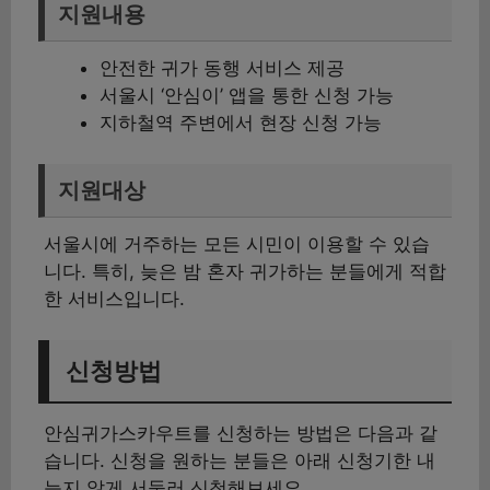
지원내용
안전한 귀가 동행 서비스 제공
서울시 ‘안심이’ 앱을 통한 신청 가능
지하철역 주변에서 현장 신청 가능
지원대상
서울시에 거주하는 모든 시민이 이용할 수 있습
니다. 특히, 늦은 밤 혼자 귀가하는 분들에게 적합
한 서비스입니다.
신청방법
안심귀가스카우트를 신청하는 방법은 다음과 같
습니다. 신청을 원하는 분들은 아래 신청기한 내
늦지 않게 서둘러 신청해보세요.