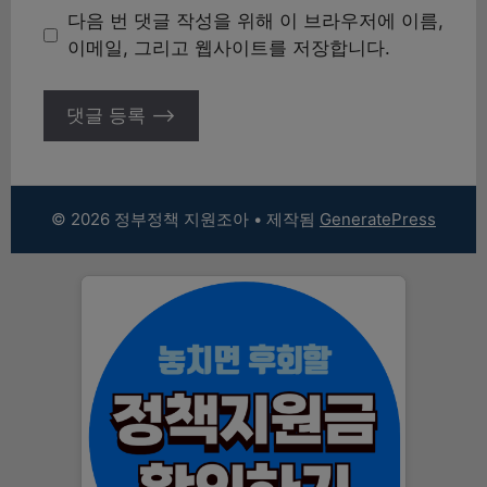
이
다음 번 댓글 작성을 위해 이 브라우저에 이름,
트
이메일, 그리고 웹사이트를 저장합니다.
© 2026 정부정책 지원조아
• 제작됨
GeneratePress