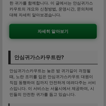
한 귀가를 함께합니다. 이 글에서는 안심귀가스
카우트의 개요와 신청방법, 운영시간, 문의처에
대해 자세히 알아보겠습니다.
자세히 알아보기
안심귀가스카우트란?
안심귀가스카우트는 늦은 밤 귀가길이 걱정될
때, 노란 조끼를 입은 안심귀가스카우트 대원이
직접 동행하여 집까지 안전하게 데려다주는 서비
스입니다. 이 서비스는 서울시에서 제공하여, 시
민들의 안전한 귀가를 돕고 있습니다.