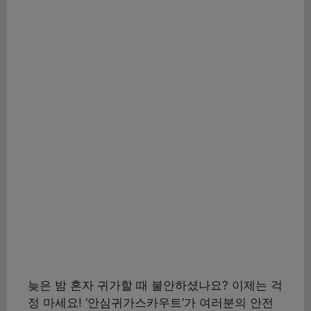
늦은 밤 혼자 귀가할 때 불안하셨나요? 이제는 걱
정 마세요! ‘안심귀가스카우트’가 여러분의 안전