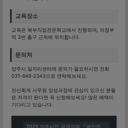
교육장소
교육은 북부직업전문학교에서 진행되며, 의정부
역 3번 출구 근처에 위치합니다.
문의처
양주시 일자리센터에 문의가 필요하시면 전화
031-849-2343으로 연락해보세요.
전산회계 사무원 양성과정에 관심이 있으신 분들
은 자격이 된다면 꼭 신청해보세요! 많은 혜택이
기다리고 있습니다.
2025 양주시민 공개강좌 『예민한