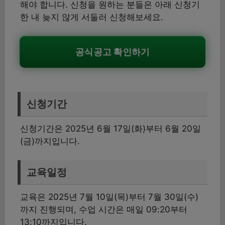
해야 합니다. 신청을 원하는 분들은 아래 신청기
한 내 늦지 않게 서둘러 신청해보세요.
공식공고 확인하기
신청기간
신청기간은 2025년 6월 17일(화)부터 6월 20일
(금)까지입니다.
교육일정
교육은 2025년 7월 10일(목)부터 7월 30일(수)
까지 진행되며, 수업 시간은 매일 09:20부터
13:10까지입니다.