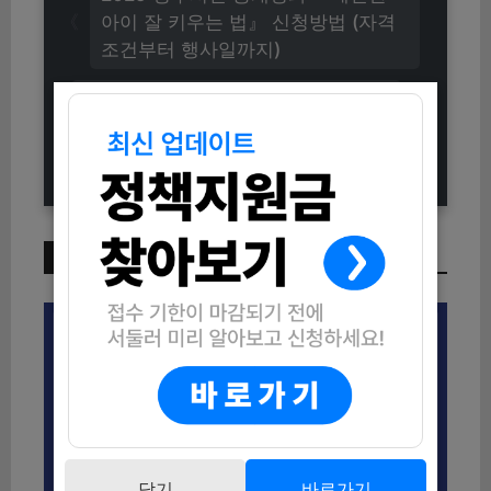
아이 잘 키우는 법』 신청방법 (자격
조건부터 행사일까지)
2025 외국인 주민 운전면허 취득과
정 신청방법 (자격조건 및 지원내용
총정리)
이번 주 인기 글
닫기
바로가기