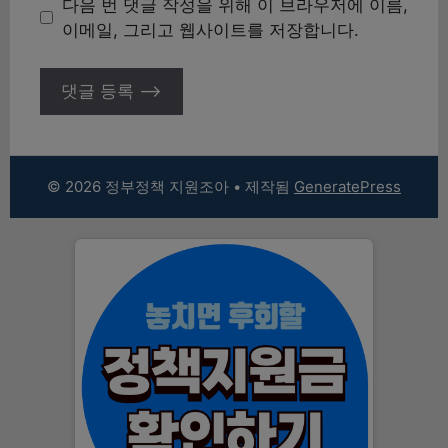
다음 번 댓글 작성을 위해 이 브라우저에 이름,
트
이메일, 그리고 웹사이트를 저장합니다.
© 2026 정부정책 지원조아
• 제작됨
GeneratePress