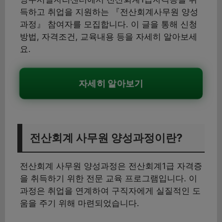
득하고 취업을 지원하는 『전산회계사무원 양성
과정』 참여자를 모집합니다. 이 글을 통해 신청
방법, 자격조건, 교육내용 등을 자세히 알아보세
요.
자세히 알아보기
전산회계 사무원 양성과정이란?
전산회계 사무원 양성과정은 전산회계1급 자격증
을 취득하기 위한 전문 교육 프로그램입니다. 이
과정은 취업을 연계하여 구직자에게 실질적인 도
움을 주기 위해 마련되었습니다.