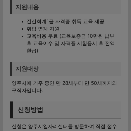
지원내용
전산회계1급 자격증 취득 교육 제공
취업 연계 지원
교육비용 무료 (교육보증금 10만원 납부
후 교육이수 및 자격증 시험응시 후 전액
환급)
지원대상
양주시에 거주 중인 만 28세부터 만 50세까지의
구직자입니다.
신청방법
신청은 양주시일자리센터를 방문하여 직접 접수