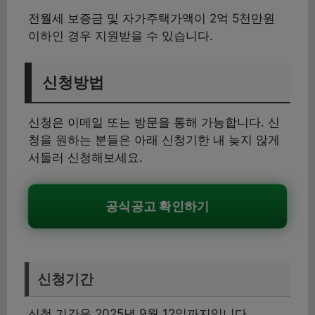
전월세 보증금 및 자가주택가액이 2억 5천만원
이하인 경우 지원받을 수 있습니다.
신청방법
신청은 이메일 또는 방문을 통해 가능합니다. 신
청을 원하는 분들은 아래 신청기한 내 늦지 않게
서둘러 신청해보세요.
공식공고 확인하기
신청기간
신청 기간은 2025년 9월 12일까지입니다.