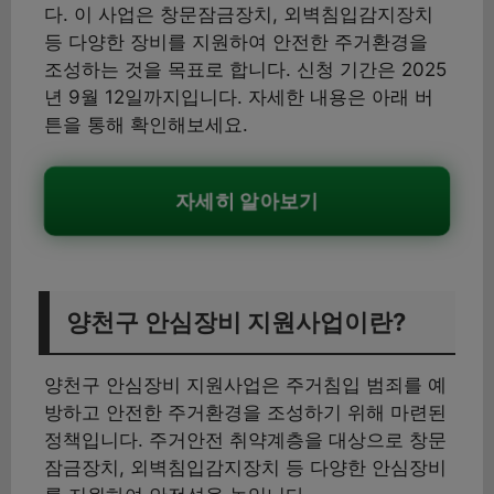
다. 이 사업은 창문잠금장치, 외벽침입감지장치
등 다양한 장비를 지원하여 안전한 주거환경을
조성하는 것을 목표로 합니다. 신청 기간은 2025
년 9월 12일까지입니다. 자세한 내용은 아래 버
튼을 통해 확인해보세요.
자세히 알아보기
양천구 안심장비 지원사업이란?
양천구 안심장비 지원사업은 주거침입 범죄를 예
방하고 안전한 주거환경을 조성하기 위해 마련된
정책입니다. 주거안전 취약계층을 대상으로 창문
잠금장치, 외벽침입감지장치 등 다양한 안심장비