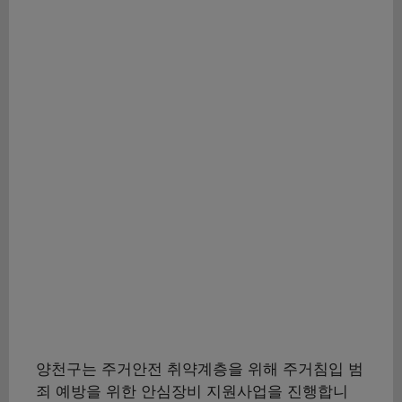
양천구는 주거안전 취약계층을 위해 주거침입 범
죄 예방을 위한 안심장비 지원사업을 진행합니