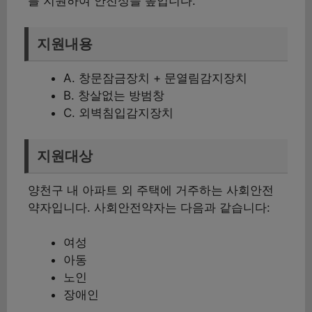
를 지원하여 안전성을 높입니다.
지원내용
A. 창문잠금장치 + 문열림감지장치
B. 창살없는 방범창
C. 외벽침입감지장치
지원대상
양천구 내 아파트 외 주택에 거주하는 사회안전
약자입니다. 사회안전약자는 다음과 같습니다:
여성
아동
노인
장애인