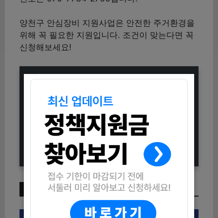
양천구 안심장비 지원사업은 안전한 주거환경을
위해 꼭 필요한 지원입니다. 조건이 맞는다면 꼭
신청해보세요!
2025년 제3회 김포시 맞춤형 진로진
학설명회 참여자 모집 안내
2025 양천 청년 일자리카페 8월 프
로그램 참여자 모집 (신청방법과 자격
조건 총정리)
이번 주 인기 글