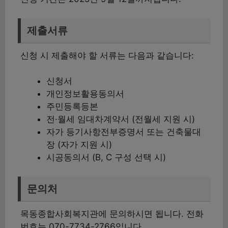
제출서류
신청 시 제출해야 할 서류는 다음과 같습니다:
신청서
개인정보활용동의서
주민등록등본
전·월세 임대차계약서 (전월세 지원 시)
자가 등기사항전부증명서 또는 건축물대
장 (자가 지원 시)
시공동의서 (B, C 구성 선택 시)
문의처
목동종합사회복지관에 문의하시면 됩니다. 전화
번호는 070-7734-2766입니다.