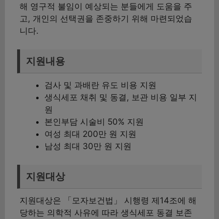
해 영구적 불임이 예상되는 분들에게 도움을 주
고, 개인의 선택권을 존중하기 위해 마련되었습
니다.
지원내용
검사 및 과배란 유도 비용 지원
생식세포 채취 및 동결, 보관 비용 일부 지
원
본인부담 시술비 50% 지원
여성 최대 200만 원 지원
남성 최대 30만 원 지원
지원대상
지원대상은 「모자보건법」 시행령 제14조에 해
당하는 의학적 사유에 따라 생식세포 동결 보존