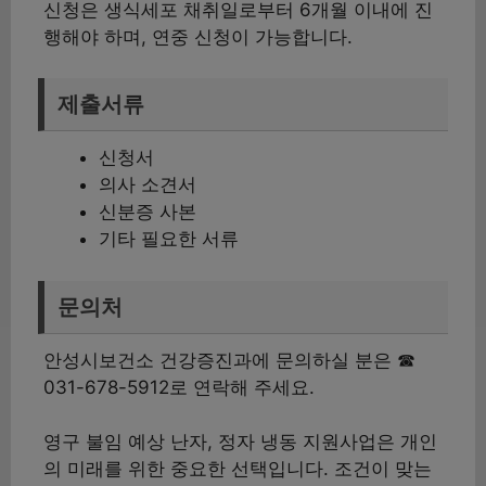
신청은 생식세포 채취일로부터 6개월 이내에 진
행해야 하며, 연중 신청이 가능합니다.
제출서류
신청서
의사 소견서
신분증 사본
기타 필요한 서류
문의처
안성시보건소 건강증진과에 문의하실 분은 ☎
031-678-5912로 연락해 주세요.
영구 불임 예상 난자, 정자 냉동 지원사업은 개인
의 미래를 위한 중요한 선택입니다. 조건이 맞는