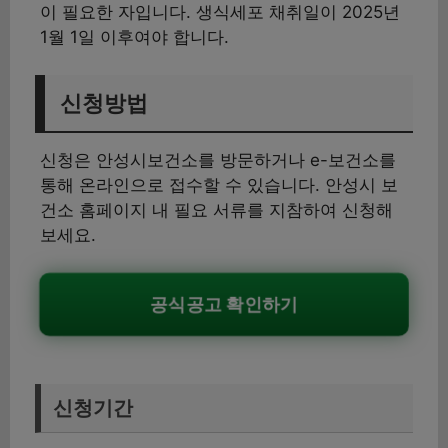
이 필요한 자입니다. 생식세포 채취일이 2025년
1월 1일 이후여야 합니다.
신청방법
신청은 안성시보건소를 방문하거나 e-보건소를
통해 온라인으로 접수할 수 있습니다. 안성시 보
건소 홈페이지 내 필요 서류를 지참하여 신청해
보세요.
공식공고 확인하기
신청기간