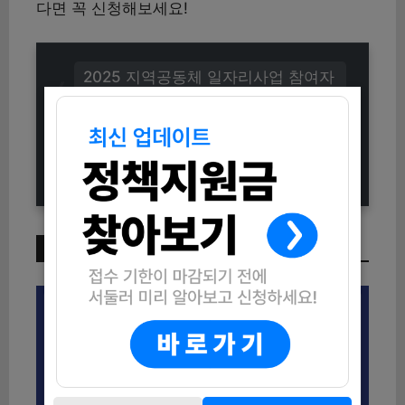
다면 꼭 신청해보세요!
2025 지역공동체 일자리사업 참여자
모집 (신청방법 및 자격조건 총정리)
2025년 종로구 주민소통관 모집 신
청방법 (자격조건부터 제출서류까지)
이번 주 인기 글