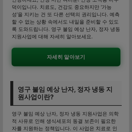
덕이입니다. 치료도, 건강도 중요하지만 ‘가능
성’을 지키는 건 또 다른 선택의 권리입니다. 예측
할 수 없는 상황 속에서도 내일을 준비할 수 있도
록 도와드립니다. 영구 불임 예상 난자, 정자 냉동
지원사업에 대해 자세히 알아보세요.
자세히 알아보기
영구 불임 예상 난자, 정자 냉동 지
원사업이란?
영구 불임 예상 난자, 정자 냉동 지원사업은 의학
적 사유로 인해 생식세포의 동결 보존이 필요한
자를 지원하는 정책입니다. 이 사업은 치료로 인