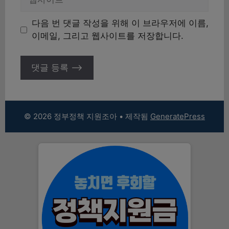
사
이
다음 번 댓글 작성을 위해 이 브라우저에 이름,
트
이메일, 그리고 웹사이트를 저장합니다.
© 2026 정부정책 지원조아
• 제작됨
GeneratePress