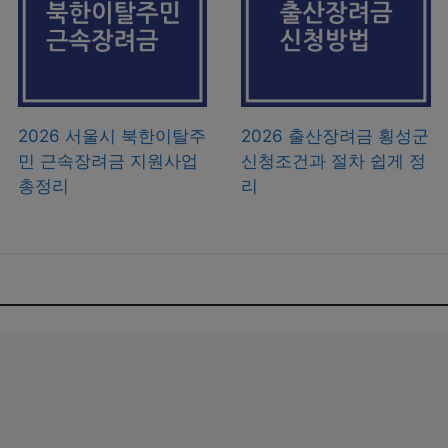
2026 서울시 북한이탈주
2026 출산장려금 횡성군
민 근속장려금 지원사업
신청조건과 절차 쉽게 정
총정리
리