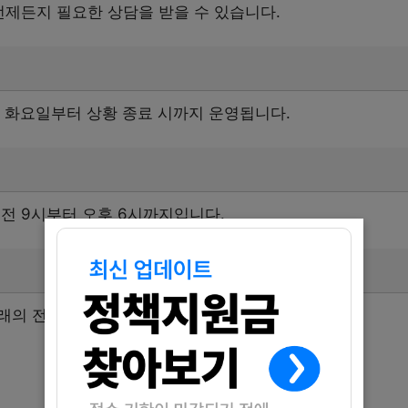
언제든지 필요한 상담을 받을 수 있습니다.
2일 화요일부터 상황 종료 시까지 운영됩니다.
전 9시부터 오후 6시까지입니다.
래의 전화번호로 문의해 주세요.