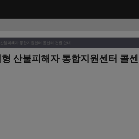
형 산불피해자 통합지원센터 콜센터 전환 안내
초대형 산불피해자 통합지원센터 콜센