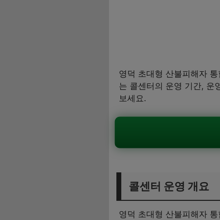
영덕 초대형 산불피해자 통
는 콜센터의 운영 기간, 운
보세요.
콜센터 운영 개요
영덕 초대형 산불피해자 