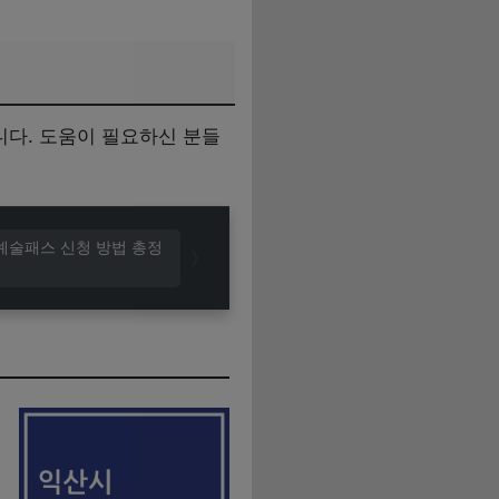
다. 도움이 필요하신 분들
화예술패스 신청 방법 총정