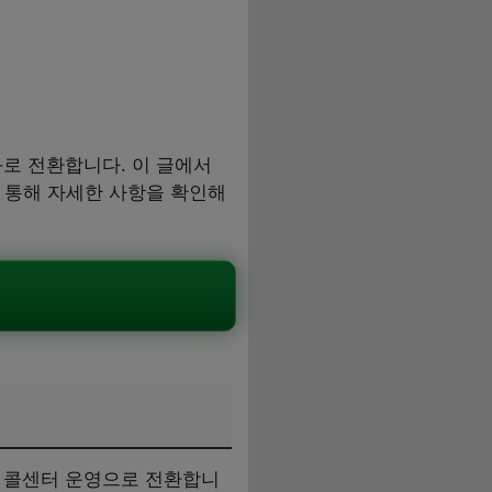
로 전환합니다. 이 글에서
을 통해 자세한 사항을 확인해
 콜센터 운영으로 전환합니