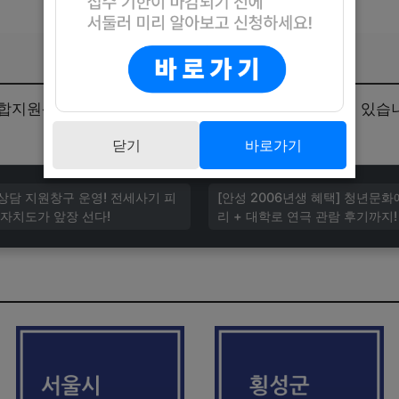
합지원센터의 콜센터를 통해 필요한 지원을 받으실 수 있습니
닫기
바로가기
담 지원창구 운영! 전세사기 피
[안성 2006년생 혜택] 청년문
자치도가 앞장 선다!
리 + 대학로 연극 관람 후기까지!