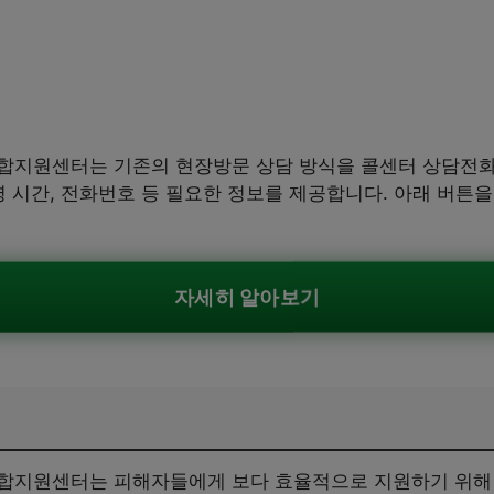
합지원센터는 기존의 현장방문 상담 방식을 콜센터 상담전화
영 시간, 전화번호 등 필요한 정보를 제공합니다. 아래 버튼
자세히 알아보기
통합지원센터는 피해자들에게 보다 효율적으로 지원하기 위해