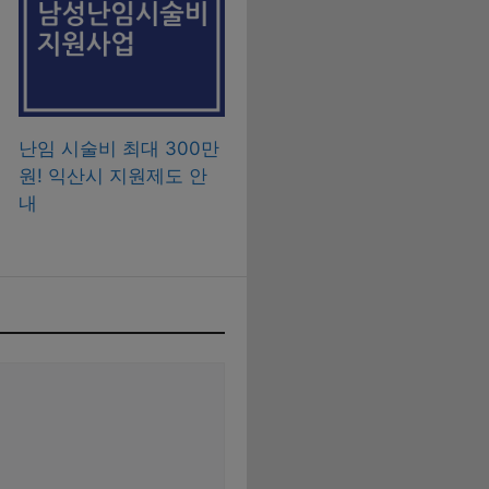
난임 시술비 최대 300만
원! 익산시 지원제도 안
내