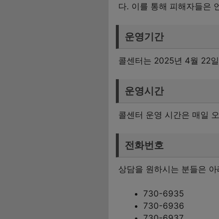
다. 이를 통해 피해자들은 
운영기간
콜센터는 2025년 4월 2
운영시간
콜센터 운영 시간은 매일 오
전화번호
상담을 원하시는 분들은 아
730-6935
730-6936
730-6937