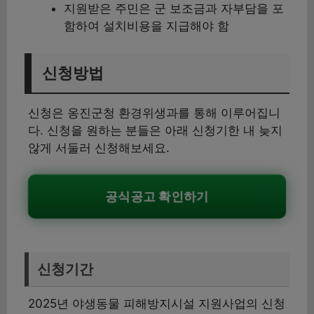
지원받은 주민은 군 보조금과 자부담을 포
함하여 설치비용을 지급해야 함
신청방법
신청은 옹진군청 환경위생과를 통해 이루어집니
다. 신청을 원하는 분들은 아래 신청기한 내 늦지
않게 서둘러 신청해보세요.
공식공고 확인하기
신청기간
2025년 야생동물 피해방지시설 지원사업의 신청