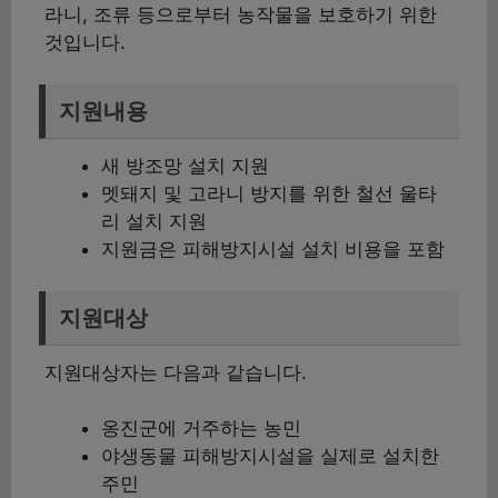
라니, 조류 등으로부터 농작물을 보호하기 위한
것입니다.
지원내용
새 방조망 설치 지원
멧돼지 및 고라니 방지를 위한 철선 울타
리 설치 지원
지원금은 피해방지시설 설치 비용을 포함
지원대상
지원대상자는 다음과 같습니다.
옹진군에 거주하는 농민
야생동물 피해방지시설을 실제로 설치한
주민