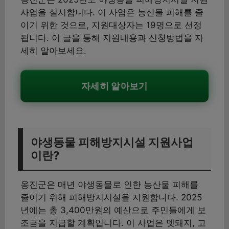
사업을 실시합니다. 이 사업은 농산물 피해를 줄
이기 위한 것으로, 지원대상자는 19명으로 선정
됩니다. 이 글을 통해 지원내용과 신청방법을 자
세히 알아보세요.
자세히 알아보기
야생동물 피해방지시설 지원사업
이란?
옹진군은 매년 야생동물로 인한 농산물 피해를
줄이기 위해 피해방지시설을 지원합니다. 2025
년에는 총 3,400만원의 예산으로 주민들에게 보
조금을 지급할 계획입니다. 이 사업은 멧돼지, 고