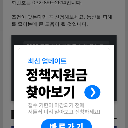
화번호는 032-899-2614입니다.
조건이 맞는다면 꼭 신청해보세요. 농산물 피해
를 줄이는데 큰 도움이 될 것입니다.
2025 동구 청년 자격증 시험 응시료
지원 사업 신청방법 (자격조건부터 지
원내용까지)
2025 현장맞춤형 사회복지사 양성과
정 훈련생 모집 안내 (신청방법 및 자
격조건 총정리)
이번 주 인기 글