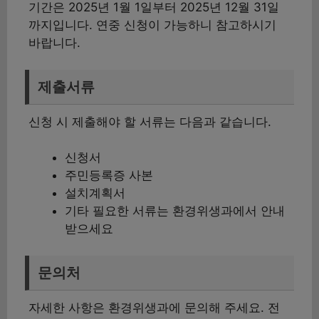
기간은 2025년 1월 1일부터 2025년 12월 31일
까지입니다. 연중 신청이 가능하니 참고하시기
바랍니다.
제출서류
신청 시 제출해야 할 서류는 다음과 같습니다.
신청서
주민등록증 사본
설치계획서
기타 필요한 서류는 환경위생과에서 안내
받으세요
문의처
자세한 사항은 환경위생과에 문의해 주세요. 전