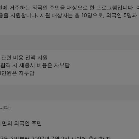
에 거주하는 외국인 주민을 대상으로 한 프로그램입니다. 이
용을 지원합니다. 지원 대상자는 총 10명으로, 외국인 5명
 관련 비용 전액 지원
불합격 시 재응시 비용은 자부담
1만원은 자부담
니다.
 미만의 외국인 주민
 7월 3일부터 2007년 7월 2일 사이에 출생한 자