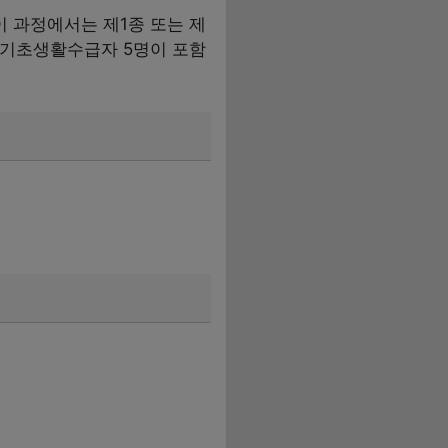
 과정에서는 제1종 또는 제
과 기초생활수급자 5명이 포함