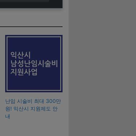
난임 시술비 최대 300만
원! 익산시 지원제도 안
내