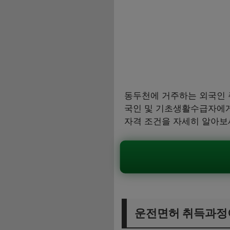
동두천에 거주하는 외국인 주
국인 및 기초생활수급자에게
자격 조건을 자세히 알아보
운전면허 취득과정