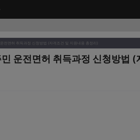
민 운전면허 취득과정 신청방법 (자격조건 및 지원내용 총정리)
 주민 운전면허 취득과정 신청방법 (