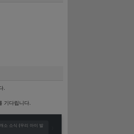
다.
를 기다립니다.
개소 소식 (우리 아이 발