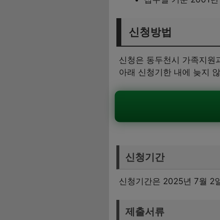
신청방법
신청은 동두천시 가족지원과
아래 신청기한 내에 늦지 
신청기간
신청기간은 2025년 7월 2일
제출서류