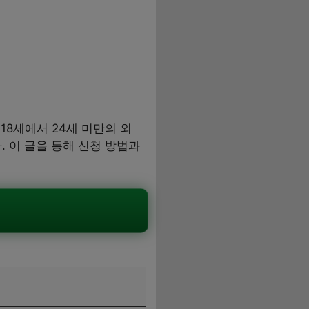
18세에서 24세 미만의 외
 이 글을 통해 신청 방법과