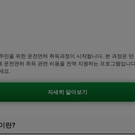
민을 위한 운전면허 취득과정이 시작됩니다. 본 과정은 만 
 운전면허 취득 관련 비용을 전액 지원하는 프로그램입니다.
세요.
자세히 알아보기
이란?