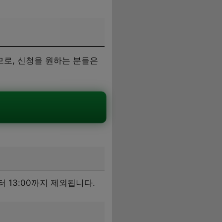
로, 신청을 원하는 분들은
터 13:00까지 제외됩니다.