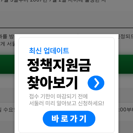
를 방문하여 접수합니다. 서류 제출 순으로 선착순 인정되므
않게 서둘러 신청해보세요.
공식공고 확인하기
 수요일 10:00부터 17:00까지입니다. 점심시간은 12:00부