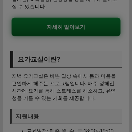
실 수 있습니다.
자세히 알아보기
요가교실이란?
저녁 요가교실은 바쁜 일상 속에서 몸과 마음을
편안하게 해주는 프로그램입니다. 매주 정해진
시간에 요가를 통해 스트레스를 해소하고, 유연
성을 기를 수 있는 기회를 제공합니다.
지원내용
교육일정: 매주 월, 수, 금 18:00~19:00