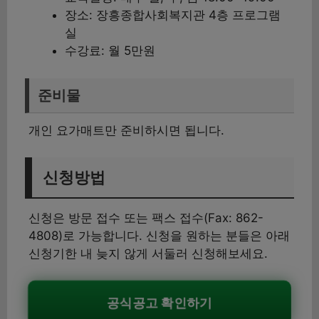
장소: 장흥종합사회복지관 4층 프로그램
실
수강료: 월 5만원
준비물
개인 요가매트만 준비하시면 됩니다.
신청방법
신청은 방문 접수 또는 팩스 접수(Fax: 862-
4808)로 가능합니다. 신청을 원하는 분들은 아래
신청기한 내 늦지 않게 서둘러 신청해보세요.
공식공고 확인하기