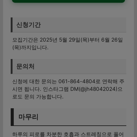
신청기간
모집기간은 2025년 5월 29일(목)부터 6월 26일
(목)까지입니다.
문의처
신청에 대한 문의는 061-864-4804로 연락해 주
시면 됩니다. 인스타그램 DM(@jh48042024)으
로도 문의 가능합니다.
마무리
하루의 피로를 차분한 호흡과 스트레칭으로 풀어