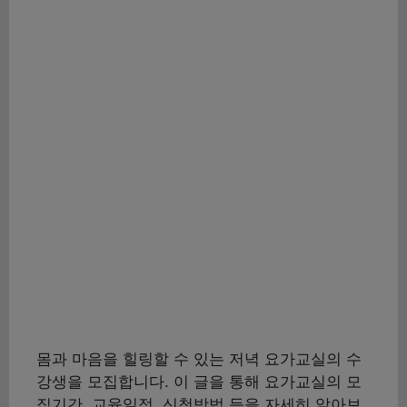
몸과 마음을 힐링할 수 있는 저녁 요가교실의 수
강생을 모집합니다. 이 글을 통해 요가교실의 모
집기간, 교육일정, 신청방법 등을 자세히 알아보