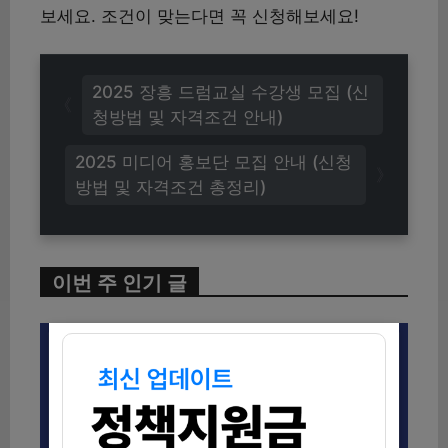
보세요. 조건이 맞는다면 꼭 신청해보세요!
2025 장흥 드럼교실 수강생 모집 (신
청방법 및 자격조건 안내)
2025 미디어 홍보단 모집 안내 (신청
방법 및 자격조건 총정리)
이번 주 인기 글