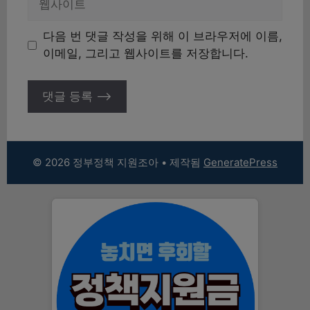
사
이
다음 번 댓글 작성을 위해 이 브라우저에 이름,
트
이메일, 그리고 웹사이트를 저장합니다.
© 2026 정부정책 지원조아
• 제작됨
GeneratePress