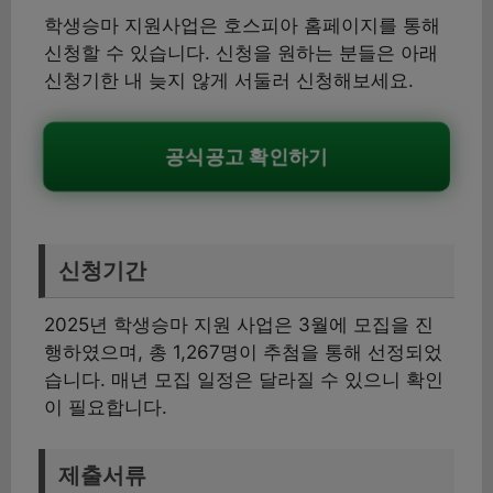
학생승마 지원사업은 호스피아 홈페이지를 통해
신청할 수 있습니다. 신청을 원하는 분들은 아래
신청기한 내 늦지 않게 서둘러 신청해보세요.
공식공고 확인하기
신청기간
2025년 학생승마 지원 사업은 3월에 모집을 진
행하였으며, 총 1,267명이 추첨을 통해 선정되었
습니다. 매년 모집 일정은 달라질 수 있으니 확인
이 필요합니다.
제출서류