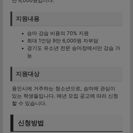
만 6,000원입니다.
지원내용
승마 강습 비용의 70% 지원
최대 1인당 9만 6,000원 자부담
경기도 유소년 전문 승마장에서만 강습 가
능
지원대상
용인시에 거주하는 청소년으로, 승마에 관심이
있는 학생들입니다. 매년 모집 공고에 따라 신청
할 수 있습니다.
신청방법