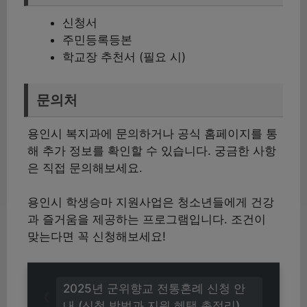
신청서
주민등록등본
학교장 추천서 (필요 시)
문의처
용인시 복지과에 문의하거나 공식 홈페이지를 통
해 추가 정보를 확인할 수 있습니다. 궁금한 사항
은 직접 문의해보세요.
용인시 학생승마 지원사업은 청소년들에게 건강
과 즐거움을 제공하는 프로그램입니다. 조건이
맞는다면 꼭 신청해보세요!
2025년 군위향교 전통혼례 신청 안
내 (신청 방법과 지원 혜택 총정리)