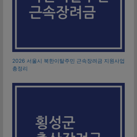
2026 서울시 북한이탈주민 근속장려금 지원사업
총정리