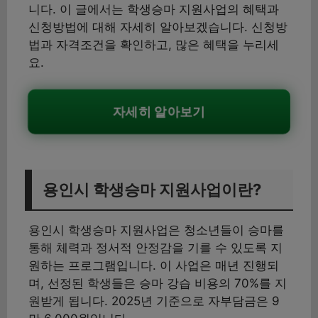
니다. 이 글에서는 학생승마 지원사업의 혜택과
신청방법에 대해 자세히 알아보겠습니다. 신청방
법과 자격조건을 확인하고, 많은 혜택을 누리세
요.
자세히 알아보기
용인시 학생승마 지원사업이란?
용인시 학생승마 지원사업은 청소년들이 승마를
통해 체력과 정서적 안정감을 기를 수 있도록 지
원하는 프로그램입니다. 이 사업은 매년 진행되
며, 선정된 학생들은 승마 강습 비용의 70%를 지
원받게 됩니다. 2025년 기준으로 자부담금은 9