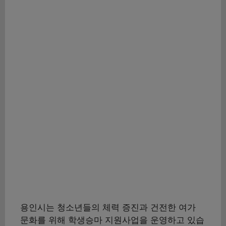
용인시는 청소년들의 체력 증진과 건전한 여가
문화를 위해 학생승마 지원사업을 운영하고 있습