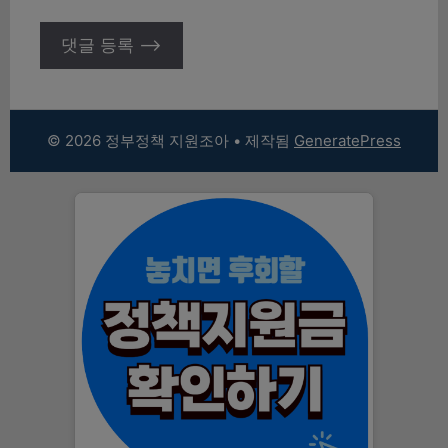
© 2026 정부정책 지원조아
• 제작됨
GeneratePress