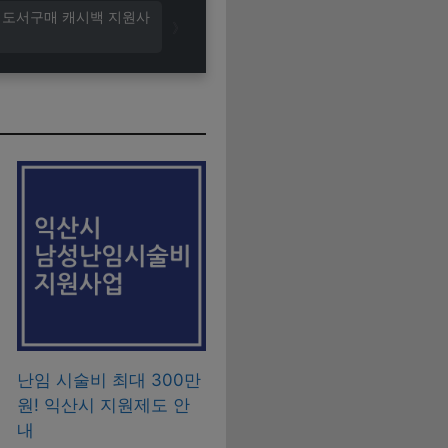
시 도서구매 캐시백 지원사
난임 시술비 최대 300만
원! 익산시 지원제도 안
내