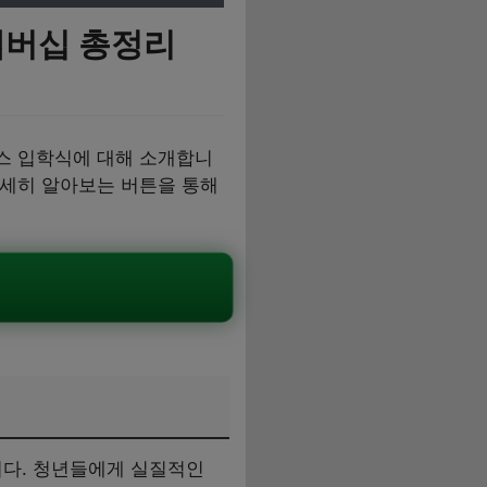
멤버십 총정리
스 입학식에 대해 소개합니
자세히 알아보는 버튼을 통해
다. 청년들에게 실질적인