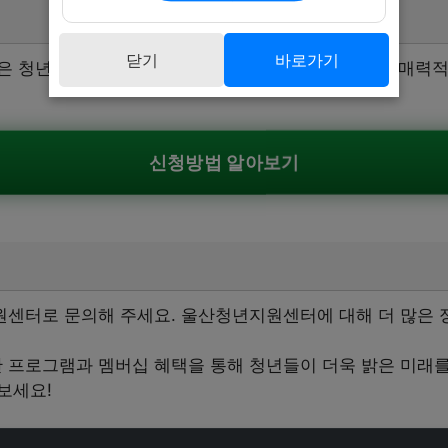
닫기
바로가기
은 청년들은 아래 링크를 통해 신청하실 수 있습니다. 매력적
신청방법 알아보기
센터로 문의해 주세요. 울산청년지원센터에 대해 더 많은 정
프로그램과 멤버십 혜택을 통해 청년들이 더욱 밝은 미래를 
보세요!