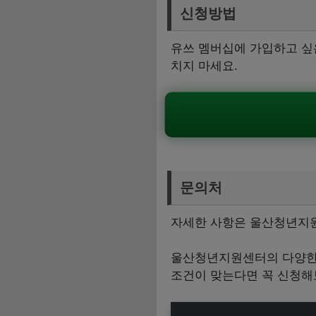
신청방법
유쓰 멤버십에 가입하고 싶
치지 마세요.
문의처
자세한 사항은 울산청년지원
울산청년지원센터의 다양한 
조건이 맞는다면 꼭 신청해