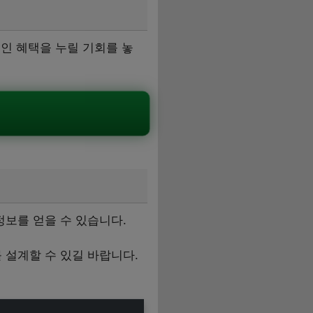
인 혜택을 누릴 기회를 놓
보를 얻을 수 있습니다.
설계할 수 있길 바랍니다.