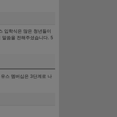
퍼스 입학식은 많은 청년들이
 말씀을 전해주셨습니다. 5
유스 멤버십은 3단계로 나