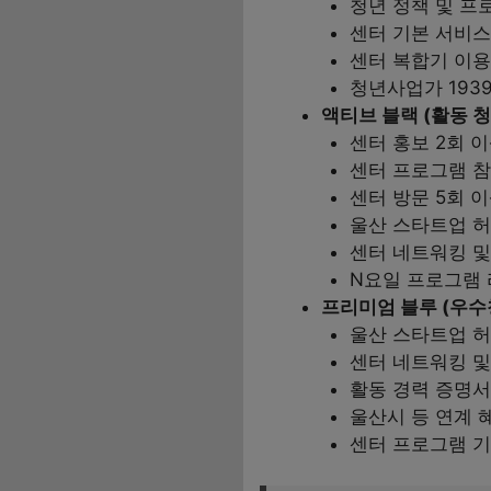
청년 정책 및 프
센터 기본 서비스
센터 복합기 이용 (
청년사업가 193
액티브 블랙 (활동 청
센터 홍보 2회 
센터 프로그램 참
센터 방문 5회 
울산 스타트업 허
센터 네트워킹 및
N요일 프로그램 
프리미엄 블루 (우수
울산 스타트업 허
센터 네트워킹 및
활동 경력 증명서
울산시 등 연계 
센터 프로그램 기