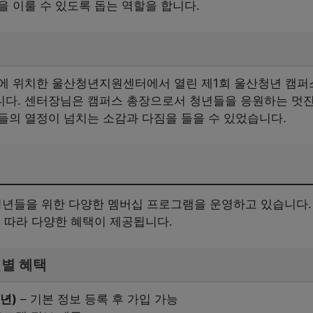
 이룰 수 있도록 돕는 역할을 합니다.
남구에 위치한 울산청년지원센터에서 열린 제1회 울산청년 캠
다. 센터장님은 캠퍼스 총장으로서 청년들을 응원하는 멋진
들의 열정이 넘치는 소감과 다짐을 들을 수 있었습니다.
들을 위한 다양한 멤버십 프로그램을 운영하고 있습니다. 
 따라 다양한 혜택이 제공됩니다.
벨별 혜택
년)
– 기본 정보 등록 후 가입 가능