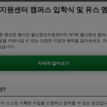
년지원센터 캠퍼스 입학식 및 유스 
한 중요한 행사인 울산청년지원센터의 제1회 울산청년 캠퍼
 꿈을 키워나갈 수 있는 다양한 지원과 혜택을 알아보세요. 
있습니다.
자세히 알아보기
란?
 스스로 기획한 수업을 신청하고 참여할 수 있는 공간입니