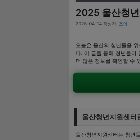
2025 울산청
2025-04-14
작성자:
조아
오늘은 울산의 청년들을 위
다. 이 글을 통해 청년들이
더 많은 정보를 확인할 수 
울산청년지원센터
울산청년지원센터는 청년들이