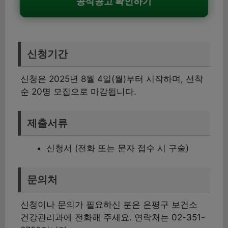
공식공고 확인하기
신청기간
신청은 2025년 8월 4일(월)부터 시작하며, 선착
순 20명 모집으로 마감됩니다.
제출서류
신청서 (전화 또는 문자 접수 시 구술)
문의처
신청이나 문의가 필요하신 분은 은평구 보건소
건강관리과에 전화해 주세요. 연락처는 02-351-