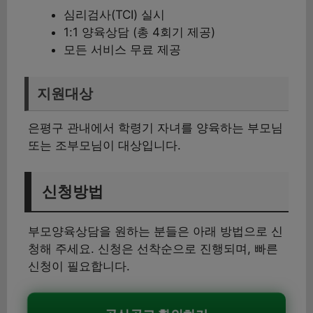
심리검사(TCI) 실시
1:1 양육상담 (총 4회기 제공)
모든 서비스 무료 제공
지원대상
은평구 관내에서 학령기 자녀를 양육하는 부모님
또는 조부모님이 대상입니다.
신청방법
부모양육상담을 원하는 분들은 아래 방법으로 신
청해 주세요. 신청은 선착순으로 진행되며, 빠른
신청이 필요합니다.