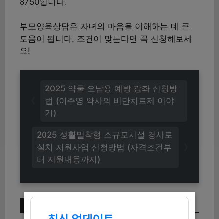
8750입니다.
부모양육상담은 자녀의 마음을 이해하는 데 큰
도움이 됩니다. 조건이 맞는다면 꼭 신청해보세
요!
2025 약물 오남용 예방 강좌 신청방
법 (이주영 약사의 비만치료제 이야
기)
2025 생활밀착형 소규모시설 경사로
설치 지원사업 신청방법 (자격조건부
터 지원내용까지)
이번 주 인기 글