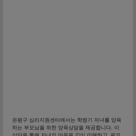
은평구 심리지원센터에서는 학령기 자녀를 양육
하는 부모님을 위한 양육상담을 제공합니다. 이
상담을 통해 자녀의 마음을 깊이 이해하고, 필요