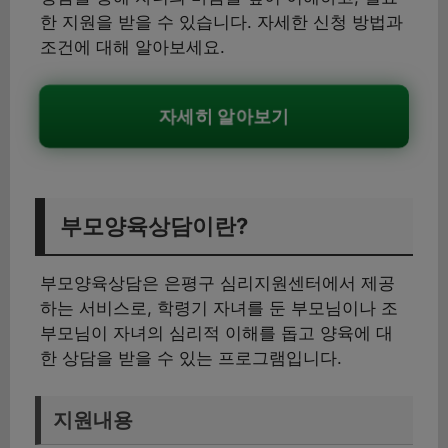
한 지원을 받을 수 있습니다. 자세한 신청 방법과
조건에 대해 알아보세요.
자세히 알아보기
부모양육상담이란?
부모양육상담은 은평구 심리지원센터에서 제공
하는 서비스로, 학령기 자녀를 둔 부모님이나 조
부모님이 자녀의 심리적 이해를 돕고 양육에 대
한 상담을 받을 수 있는 프로그램입니다.
지원내용