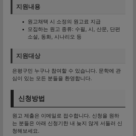
지원내용
원고채택 시 소정의 원고료 지급
모집하는 원고 종류: 수필, 시, 산문, 단편
소설, 동화, 시나리오 등
지원대상
은평구민 누구나 참여할 수 있습니다. 문학에 관
심이 있는 모든 분들을 환영합니다.
신청방법
원고 제출은 이메일로 접수합니다. 신청을 원하
는 분들은 아래 신청기한 내 늦지 않게 서둘러 신
청해보세요.