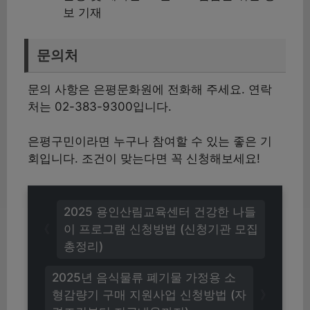
보 기재
문의처
문의 사항은 은평문화원에 전화해 주세요. 연락
처는 02-383-9300입니다.
은평구민이라면 누구나 참여할 수 있는 좋은 기
회입니다. 조건이 맞는다면 꼭 신청해보세요!
2025 용인산림교육센터 건강한 나들
이 프로그램 신청방법 (신청기관 모집
총정리)
2025년 음식물류 폐기물 가정용 소
형감량기 구매 지원사업 신청방법 (자