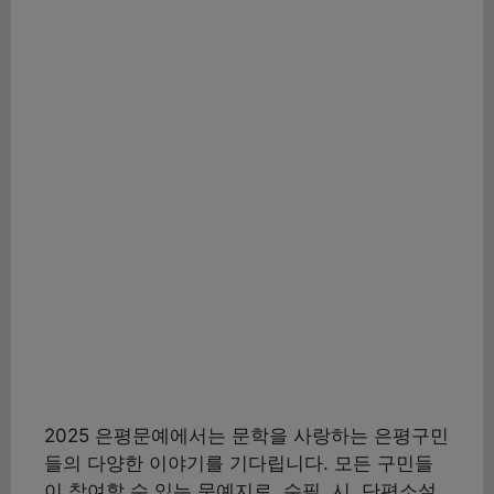
2025 은평문예에서는 문학을 사랑하는 은평구민
들의 다양한 이야기를 기다립니다. 모든 구민들
이 참여할 수 있는 문예지로, 수필, 시, 단편소설