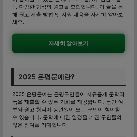
등 다양한 형식의 원고를 모집합니다. 이 글을 통
해 원고 제출 방법 및 지원 내용을 자세히 알아보
세요.
자세히 알아보기
2025 은평문예란?
2025 은평문예는 은평구민들이 자유롭게 문학작
품을 제출할 수 있는 기회를 제공합니다. 등단 여
부와 원고 형식에 상관없이 모든 구민이 참여할
수 있습니다. 문학에 대한 열정을 가진 구민들의
많은 참여를 기대합니다.