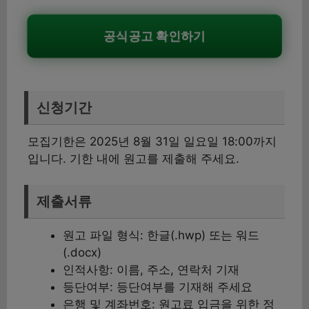
공식공고 확인하기
신청기간
모집기한은 2025년 8월 31일 일요일 18:00까지
입니다. 기한 내에 원고를 제출해 주세요.
제출서류
원고 파일 형식: 한글(.hwp) 또는 워드
(.docx)
인적사항: 이름, 주소, 연락처 기재
등단여부: 등단여부를 기재해 주세요
은행 및 계좌번호: 원고료 입금을 위한 정