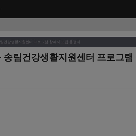
 송림건강생활지원센터 프로그램 참여자 모집 총정리
동구 송림건강생활지원센터 프로그램 