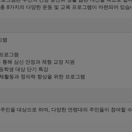
 총 8가지의 다양한 운동 및 교육 프로그램이 마련되어 있습
그램
 프로그램
를 통해 심신 안정과 체형 교정 지원
등학생 대상 단기 특강
 신체활동과 창의력 향상을 위한 프로그램
 주민을 대상으로 하며, 다양한 연령대의 주민들이 참여할 수