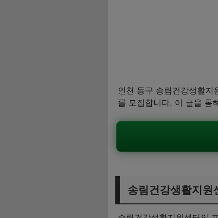
인천 동구 송림건강생활지원
를 모집합니다. 이 글을 통
송림건강생활지원센
송림건강생활지원센터의 프로