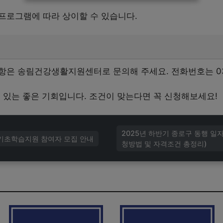
프로그램에 따라 상이할 수 있습니다.
은 송림건강생활지원센터로 문의해 주세요. 전화번호는 032-
 있는 좋은 기회입니다. 조건이 맞는다면 꼭 신청해보세요!
2025년 하반기 종로구 동행 일
 기초학습지원 참여자 모집 안내
청방법 및 자격조건 총정리)