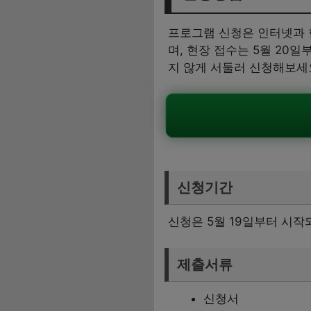
프로그램 신청은 인터넷과 
며, 현장 접수는 5월 2
지 않게 서둘러 신청해보세
신청기간
신청은 5월 19일부터 시작
제출서류
신청서