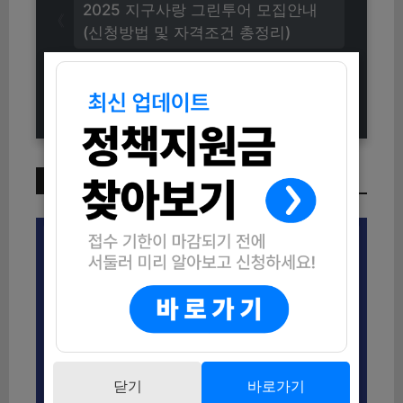
2025 지구사랑 그린투어 모집안내
(신청방법 및 자격조건 총정리)
2025 취업지원 프로그램 소형 건설
기계 면허 취득 교육생 모집 안내
이번 주 인기 글
닫기
바로가기