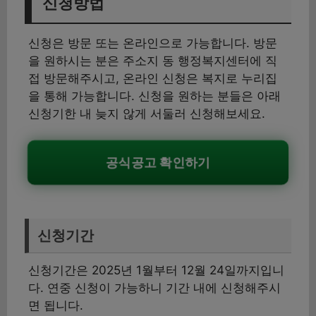
신청방법
신청은 방문 또는 온라인으로 가능합니다. 방문
을 원하시는 분은 주소지 동 행정복지센터에 직
접 방문해주시고, 온라인 신청은 복지로 누리집
을 통해 가능합니다. 신청을 원하는 분들은 아래
신청기한 내 늦지 않게 서둘러 신청해보세요.
공식공고 확인하기
신청기간
신청기간은 2025년 1월부터 12월 24일까지입니
다. 연중 신청이 가능하니 기간 내에 신청해주시
면 됩니다.