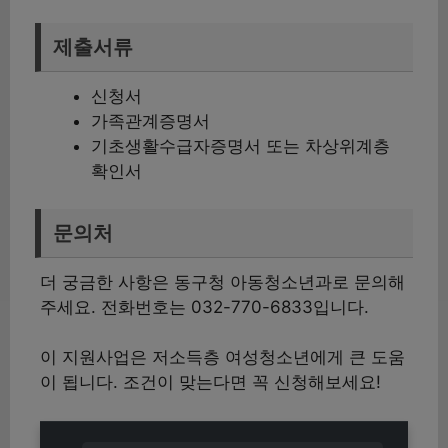
제출서류
신청서
가족관계증명서
기초생활수급자증명서 또는 차상위계층
확인서
문의처
더 궁금한 사항은 동구청 아동청소년과로 문의해
주세요. 전화번호는 032-770-6833입니다.
이 지원사업은 저소득층 여성청소년에게 큰 도움
이 됩니다. 조건이 맞는다면 꼭 신청해보세요!