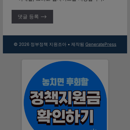
© 2026 정부정책 지원조아
• 제작됨
GeneratePress