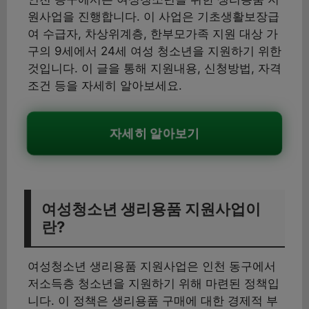
원사업을 진행합니다. 이 사업은 기초생활보장급
여 수급자, 차상위계층, 한부모가족 지원 대상 가
구의 9세에서 24세 여성 청소년을 지원하기 위한
것입니다. 이 글을 통해 지원내용, 신청방법, 자격
조건 등을 자세히 알아보세요.
자세히 알아보기
여성청소년 생리용품 지원사업이
란?
여성청소년 생리용품 지원사업은 인천 동구에서
저소득층 청소년을 지원하기 위해 마련된 정책입
니다. 이 정책은 생리용품 구매에 대한 경제적 부