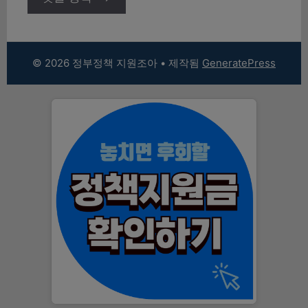
© 2026 정부정책 지원조아
• 제작됨
GeneratePress