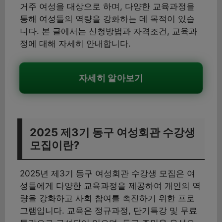
거주 여성을 대상으로 하며, 다양한 교육과정을
통해 여성들의 역량을 강화하는 데 목적이 있습
니다. 본 글에서는 신청방법과 자격조건, 교육과
정에 대해 자세히 안내합니다.
자세히 알아보기
2025 제3기 동구 여성회관 수강생
모집이란?
2025년 제3기 동구 여성회관 수강생 모집은 여
성들에게 다양한 교육과정을 제공하여 개인의 역
량을 강화하고 사회 참여를 촉진하기 위한 프로
그램입니다. 교육은 정규과정, 단기특강 및 무료