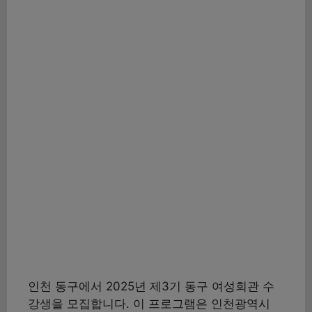
인천 동구에서 2025년 제3기 동구 여성회관 수
강생을 모집합니다. 이 프로그램은 인천광역시