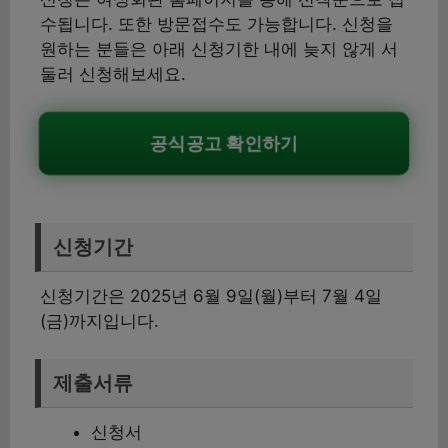
수됩니다. 또한 방문접수도 가능합니다. 신청을
원하는 분들은 아래 신청기한 내에 늦지 않게 서
둘러 신청해보세요.
공식공고 확인하기
신청기간
신청기간은 2025년 6월 9일(월)부터 7월 4일
(금)까지입니다.
제출서류
신청서