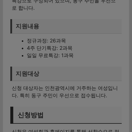
특강으로 구성되어 있으며, 동구 주민을 우선으
로 합니다.
지원내용
정규과정: 26과목
4주 단기특강: 2과목
일일 무료특강: 1과목
지원대상
신청 대상자는 인천광역시에 거주하는 여성입니
다. 특히 동구 주민이 우선으로 접수됩니다.
신청방법
신청은 여성회관 홈페이지를 통해 선착순으로 접