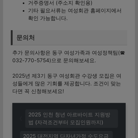
거주증명서 (주소지 확인용)
기타 필요서류는 여성회관 홈페이지에서
확인 가능합니다.
문의처
추가 문의사항은 동구 여성가족과 여성정책팀(☎
032-770-5754)으로 문의해보세요.
2025년 제3기 동구 여성회관 수강생 모집은 여
성들에게 많은 기회를 제공합니다. 조건이 맞는
다면 꼭 신청해보세요!
2025 인천 청년 아르바이트 지원방
법 (자격조건부터 모집인원까지)
2025 대전지역 다자녀가정 수도요금