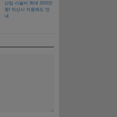
난임 시술비 최대 300만
원! 익산시 지원제도 안
내