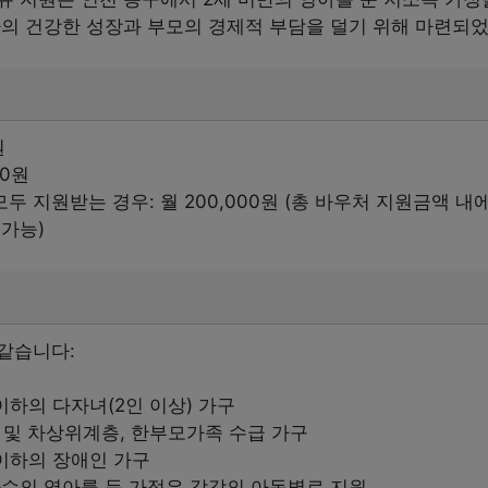
아의 건강한 성장과 부모의 경제적 부담을 덜기 위해 마련되
원
00원
두 지원받는 경우: 월 200,000원 (총 바우처 지원금액 
 가능)
같습니다:
이하의 다자녀(2인 이상) 가구
및 차상위계층, 한부모가족 수급 가구
이하의 장애인 가구
다수의 영아를 둔 가정은 각각의 아동별로 지원