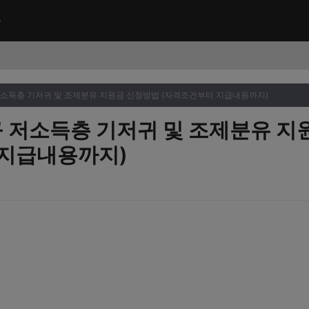
 저소득층 기저귀 및 조제분유 지원금 신청방법 (자격조건부터 지급내용까지)
동구 저소득층 기저귀 및 조제분유 
 지급내용까지)