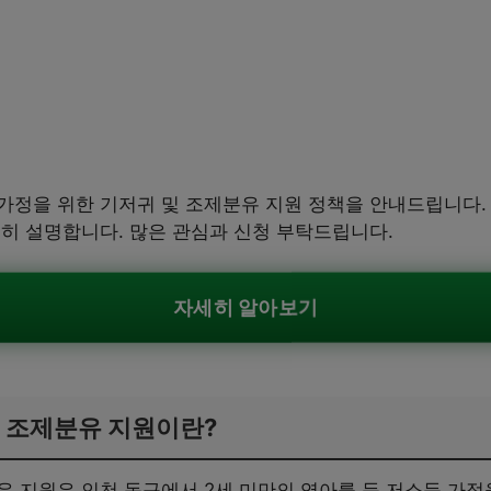
가정을 위한 기저귀 및 조제분유 지원 정책을 안내드립니다. 
세히 설명합니다. 많은 관심과 신청 부탁드립니다.
자세히 알아보기
 조제분유 지원이란?
유 지원은 인천 동구에서 2세 미만의 영아를 둔 저소득 가정