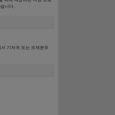
었습니다.
내에서 기저귀 또는 조제분유