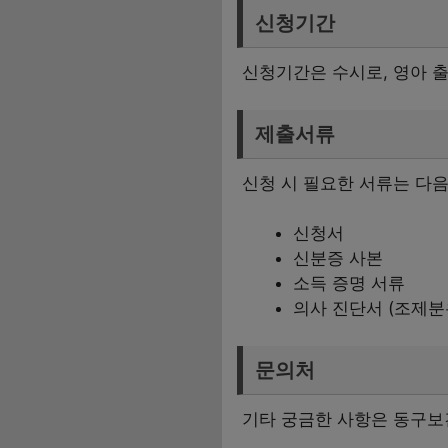
신청기간
신청기간은 수시로, 영아 출
제출서류
신청 시 필요한 서류는 다음
신청서
신분증 사본
소득 증명 서류
의사 진단서 (조제분
문의처
기타 궁금한 사항은 동구보건