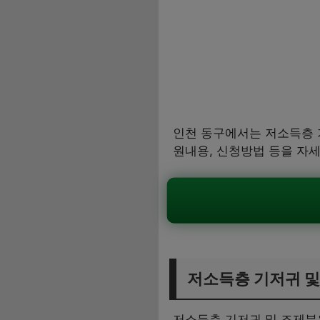
인천 동구에서는 저소득층 
원내용, 신청방법 등을 자
저소득층 기저귀 및
저소득층 기저귀 및 조제분