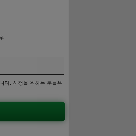
우
합니다. 신청을 원하는 분들은