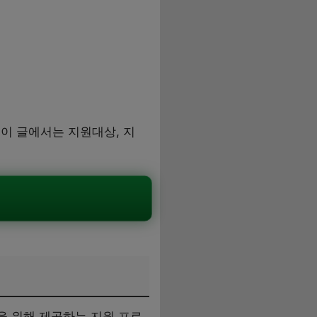
이 글에서는 지원대상, 지
을 위해 제공하는 지원 프로