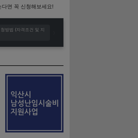
는다면 꼭 신청해보세요!
신청방법 (자격조건 및 지