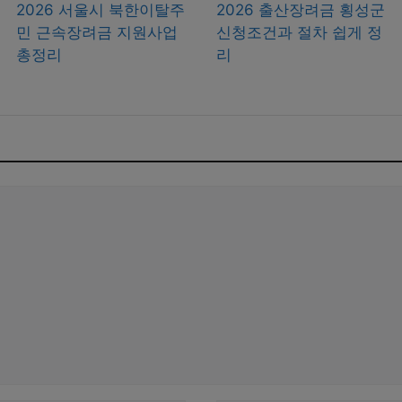
2026 서울시 북한이탈주
2026 출산장려금 횡성군
민 근속장려금 지원사업
신청조건과 절차 쉽게 정
총정리
리