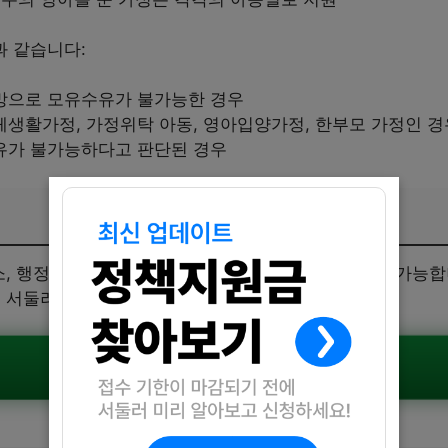
 같습니다:
망으로 모유수유가 불가능한 경우
생활가정, 가정위탁 아동, 영아입양가정, 한부모 가정인 경
유가 불가능하다고 판단된 경우
소, 행정복지센터 또는 온라인 복지로, 정부24를 통해 가능
게 서둘러 신청해보세요.
공식공고 확인하기