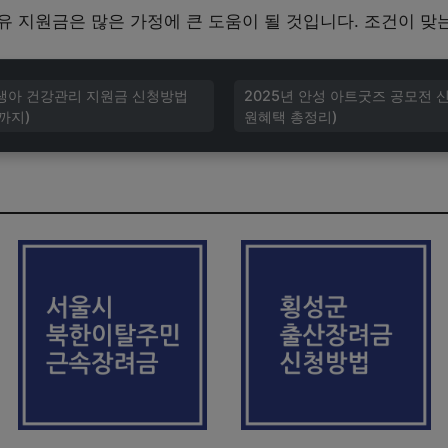
유 지원금은 많은 가정에 큰 도움이 될 것입니다. 조건이 맞
신생아 건강관리 지원금 신청방법
2025년 안성 아트굿즈 공모전 
까지)
원혜택 총정리)