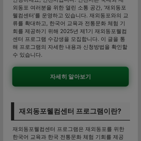
외동포 여러분을 위한 열린 소통 공간, ‘재외동포
웰컴센터’를 운영하고 있습니다. 재외동포와의 교
류를 확대하고, 한국어 교육과 전통문화 체험 기
회를 제공하기 위해 2025년 제1기 재외동포웰컴
센터 프로그램 수강생을 모집합니다. 이 글을 통
해 프로그램의 자세한 내용과 신청방법을 확인할
수 있습니다.
자세히 알아보기
재외동포웰컴센터 프로그램이란?
재외동포웰컴센터 프로그램은 재외동포를 위한
한국어 교육과 한국 전통문화 체험 기회를 제공