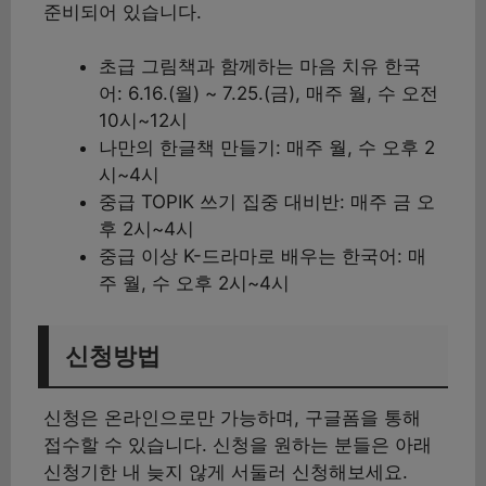
준비되어 있습니다.
초급 그림책과 함께하는 마음 치유 한국
어: 6.16.(월) ~ 7.25.(금), 매주 월, 수 오전
10시~12시
나만의 한글책 만들기: 매주 월, 수 오후 2
시~4시
중급 TOPIK 쓰기 집중 대비반: 매주 금 오
후 2시~4시
중급 이상 K-드라마로 배우는 한국어: 매
주 월, 수 오후 2시~4시
신청방법
신청은 온라인으로만 가능하며, 구글폼을 통해
접수할 수 있습니다. 신청을 원하는 분들은 아래
신청기한 내 늦지 않게 서둘러 신청해보세요.