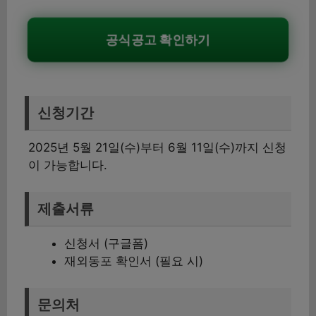
공식공고 확인하기
신청기간
2025년 5월 21일(수)부터 6월 11일(수)까지 신청
이 가능합니다.
제출서류
신청서 (구글폼)
재외동포 확인서 (필요 시)
문의처