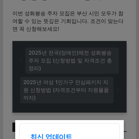
이번 성화봉송 주자 모집은 부산 시민 모두가 참
여할 수 있는 뜻깊은 기회입니다. 조건이 맞는다
면 꼭 신청해보세요!
2025년 전국(장애인)체전 성화봉송
주자 모집 (신청방법 및 자격조건 총
정리)
2025년 여성 1인가구 안심패키지 지
원 신청방법 (자격조건부터 지원물품
까지)
이번 주 인기 글