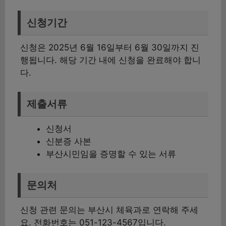
신청기간
신청은 2025년 6월 16일부터 6월 30일까지 진
행됩니다. 해당 기간 내에 신청을 완료해야 합니
다.
제출서류
신청서
신분증 사본
부산시민임을 증명할 수 있는 서류
문의처
신청 관련 문의는 부산시 체육과로 연락해 주세
요. 전화번호는 051-123-4567입니다.