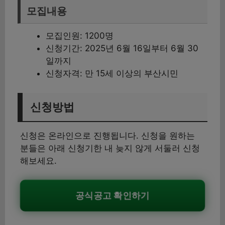
모집내용
모집인원: 1200명
신청기간: 2025년 6월 16일부터 6월 30
일까지
신청자격: 만 15세 이상의 부산시민
신청방법
신청은 온라인으로 진행됩니다. 신청을 원하는
분들은 아래 신청기한 내 늦지 않게 서둘러 신청
해보세요.
공식공고 확인하기