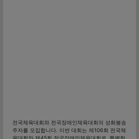
전국체육대회와 전국장애인체육대회의 성화봉송
주자를 모집합니다. 이번 대회는 제106회 전국체
육대회와 제45회 전국장애인체육대회로, 특별한