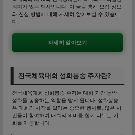
의미가 있는 행사입니다. 이 글을 통해 모집 정보
와 신청 방법에 대해 자세히 알아보실 수 있습니
다.
자세히 알아보기
전국체육대회 성화봉송 주자란?
전국체육대회 성화봉송 주자는 대회 기간 동안
성화를 봉송하는 역할을 맡게 됩니다. 성화봉송
은 대회의 시작을 알리는 중요한 행사로, 많은 시
민들이 참여하여 대회의 의미를 함께 나누는 기
회를 제공합니다.